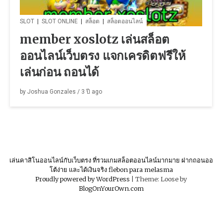
SLOT
|
SLOT ONLINE
|
สล็อต
|
สล็อตออนไลน์
member xoslotz เล่นสล็อต
ออนไลน์เว็บตรง แจกเครดิตฟรีให้
เล่นก่อน ถอนได้
by
Joshua Gonzales
/
3 ปี
ago
เล่นคาสิโนออนไลน์กับเว็บตรง ที่รวมเกมสล็อตออนไลน์มากมาย ฝากถอนออ
โต้ง่าย และได้เงินจริง flebon para melasma
Proudly powered by WordPress
|
Theme: Loose by
BlogOnYourOwn.com