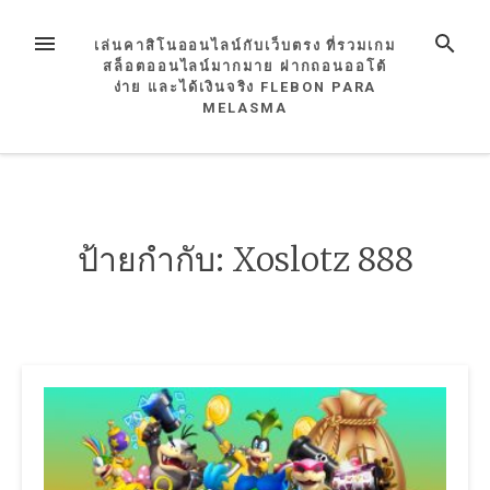
Skip
to
MENU
SEARCH
เล่นคาสิโนออนไลน์กับเว็บตรง ที่รวมเกม
content
สล็อตออนไลน์มากมาย ฝากถอนออโต้
ง่าย และได้เงินจริง FLEBON PARA
MELASMA
ป้ายกำกับ:
Xoslotz 888