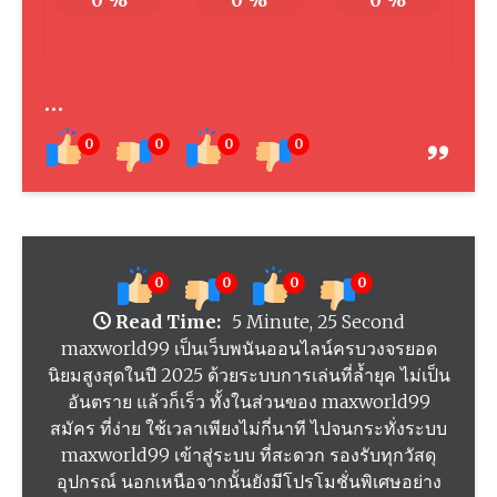
…
0
0
0
0
0
0
0
0
Read Time:
5 Minute, 25 Second
maxworld99 เป็นเว็บพนันออนไลน์ครบวงจรยอด
นิยมสูงสุดในปี 2025 ด้วยระบบการเล่นที่ล้ำยุค ไม่เป็น
อันตราย แล้วก็เร็ว ทั้งในส่วนของ maxworld99
สมัคร ที่ง่าย ใช้เวลาเพียงไม่กี่นาที ไปจนกระทั่งระบบ
maxworld99 เข้าสู่ระบบ ที่สะดวก รองรับทุกวัสดุ
อุปกรณ์ นอกเหนือจากนั้นยังมีโปรโมชั่นพิเศษอย่าง