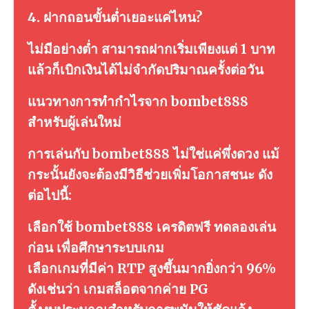
4. ฝากถอนขั้นต่ำเยอะแค่ไหน?
ไม่มีอย่างต่ำ สามารถฝากเริ่มเพียงแต่ 1 บาท
แล้วก็เบิกเงินได้ไม่จำกัดปริมาณครั้งต่อวัน
แนวทางการทำกำไรจาก bombet888
สำหรับผู้เล่นใหม่
การเล่นกับ bombet888 ไม่ใช่แค่พึ่งดวง แม้
กระนั้นยังจะต้องมีวิธีช่วยเพิ่มโอกาสชนะ ดัง
ต่อไปนี้:
เลือกใช้ bombet888 เครดิตฟรี ทดลองเล่น
ก่อน เพื่อศึกษาระบบเกม
เลือกเกมที่มีค่า RTP สูงขึ้นมากยิ่งกว่า 96%
ดังเช่นว่า เกมสล็อตจากค่าย PG