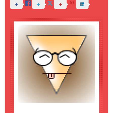
About Post Author