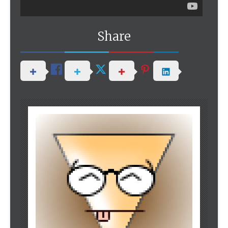
Share