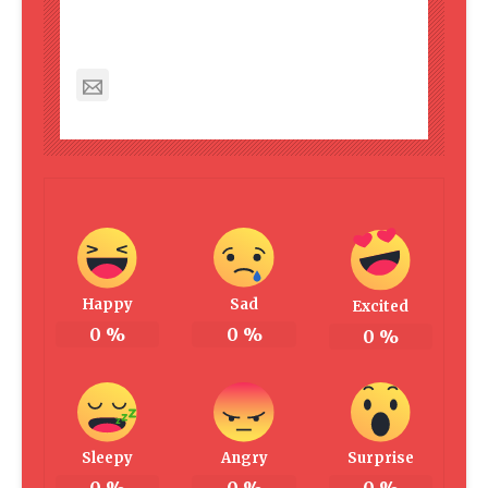
Joshua Gonzales
seoaba01@gmail.com
Happy
Sad
Excited
0
%
0
%
0
%
Sleepy
Angry
Surprise
0
%
0
%
0
%