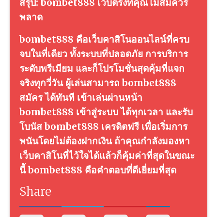
สรุป: bombet888 เว็บตรงที่คุณไม่สมควร
พลาด
bombet888 คือเว็บคาสิโนออนไลน์ที่ครบ
จบในที่เดียว ทั้งระบบที่ปลอดภัย การบริการ
ระดับพรีเมียม และก็โปรโมชั่นสุดคุ้มที่แจก
จริงทุกวี่วัน ผู้เล่นสามารถ bombet888
สมัคร ได้ทันที เข้าเล่นผ่านหน้า
bombet888 เข้าสู่ระบบ ได้ทุกเวลา และรับ
โบนัส bombet888 เครดิตฟรี เพื่อเริ่มการ
พนันโดยไม่ต้องฝากเงิน ถ้าคุณกำลังมองหา
เว็บคาสิโนที่ไว้ใจได้แล้วก็คุ้มค่าที่สุดในขณะ
นี้ bombet888 คือคำตอบที่ดีเยี่ยมที่สุด
Share