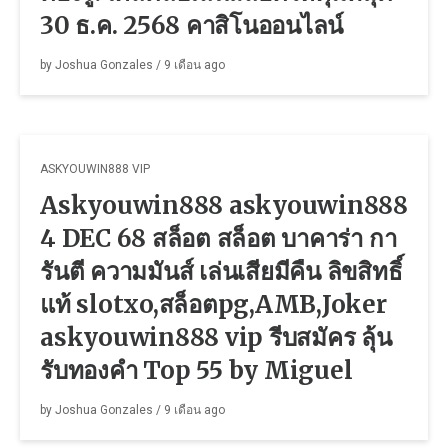
30 ธ.ค. 2568 คาสิโนออนไลน์
by
Joshua Gonzales
/
9 เดือน
ago
ASKYOUWIN888 VIP
Askyouwin888 askyouwin888
4 DEC 68 สล็อต สล็อต บาคาร่า กา
รันตี ความมันส์ เล่นเสียมีคืน ลิขสิทธิ์
แท้ slotxo,สล็อตpg,AMB,Joker
askyouwin888 vip รีบสมัคร ลุ้น
รับทองคำ Top 55 by Miguel
by
Joshua Gonzales
/
9 เดือน
ago