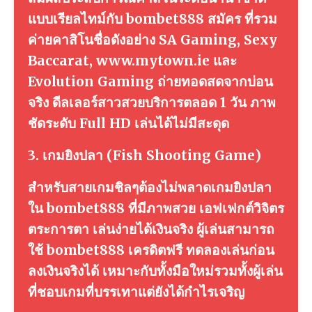
แบบเรียลไทม์กับ
bombet888 สมัคร
ที่รวม
ค่ายคาสิโนชื่อดังอย่าง SA Gaming, Sexy
Baccarat,
www.mytown.ie
และ
Evolution Gaming ถ่ายทอดสดจากบ่อน
จริง ดีลเลอร์สาวสวยบริการตลอด 1 วัน ภาพ
ชัดระดับ Full HD เล่นได้ไม่มีสะดุด
3. เกมยิงปลา (Fish Shooting Game)
สำหรับสายเกมชิลๆต้องไม่พลาดเกมยิงปลา
ใน bombet888 ที่มีภาพสวย เอฟเฟกต์วิจิตร
ตระการตา เล่นง่ายได้เงินจริง ผู้เล่นสามารถ
ใช้ bombet888 เครดิตฟรี ทดลองเล่นก่อน
ลงเงินจริงได้ เหมาะกับทั้งมือใหม่รวมทั้งผู้เล่น
ที่ชอบเกมที่บรรเทาแต่ยังได้กำไรเจริญ