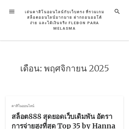
Skip
to
MENU
SEARCH
เล่นคาสิโนออนไลน์กับเว็บตรง ที่รวมเกม
content
สล็อตออนไลน์มากมาย ฝากถอนออโต้
ง่าย และได้เงินจริง FLEBON PARA
MELASMA
เดือน:
พฤศจิกายน 2025
คาสิโนออนไลน์
สล็อต888 สุดยอดเว็บเดิมพัน อัตรา
การจ่ายสูงที่สุด Top 35 by Hanna