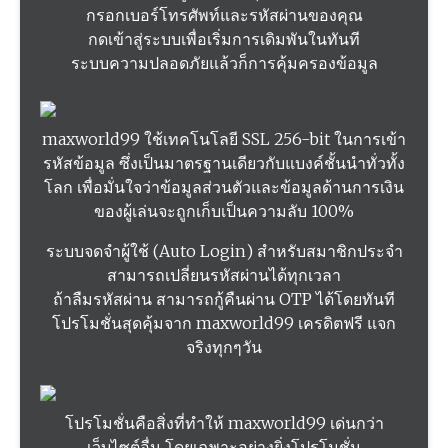
กรอกเบอร์โทรศัพท์และรหัสผ่านของคุณ
กดเข้าสู่ระบบเพื่อเริ่มการเดิมพันในทันที
ระบบความปลอดภัยแล้วก็การคุ้มครองข้อมูล
maxworld99 ใช้เทคโนโลยี SSL 256-bit ในการเข้า
รหัสข้อมูล ซึ่งเป็นมาตรฐานเดียวกับแบงค์ชั้นนำทั่วทั้ง
โลก เพื่อมั่นใจว่าข้อมูลส่วนตัวและข้อมูลด้านการเงิน
ของผู้เล่นจะถูกเก็บเป็นความลับ 100%
ระบบจดจำผู้ใช้ (Auto Login) สำหรับสมาชิกประจำ
สามารถเปลี่ยนรหัสผ่านได้ทุกเวลา
ถ้าลืมรหัสผ่าน สามารถกู้คืนผ่าน OTP ได้โดยทันที
โปรโมชั่นสุดคุ้มจาก maxworld99 เครดิตฟรี แจก
จริงทุกๆวัน
โปรโมชั่นคือสิ่งที่ทำให้ maxworld99 เด่นกว่า
เว็บไซต์อื่น โดยเฉพาะอย่างยิ่งโปรโมชั่น