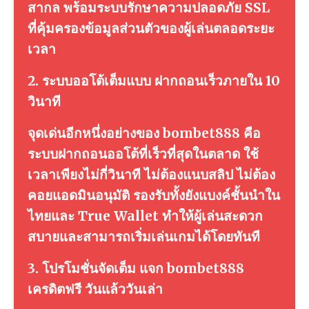
สากล พร้อมระบบรักษาความปลอดภัย SSL
ที่คุ้มครองข้อมูลส่วนตัวของผู้เล่นตลอดระยะ
เวลา
2. ระบบออโต้เต็มแบบ ฝากถอนเร็วภายใน 10
วินาที
จุดเด่นอีกหนึ่งอย่างของ bombet888 คือ
ระบบฝากถอนออโต้ที่เร็วที่สุดในตลาด ใช้
เวลาเพียงไม่กี่วินาที ไม่ต้องแนบสลิป ไม่ต้อง
คอยแอดมินอนุมัติ รองรับทั้งยังแบงค์ชั้นนำใน
ไทยและ True Wallet ทำให้ผู้เล่นสะดวก
สบายและสามารถเริ่มเล่นเกมได้โดยทันที
3. โปรโมชั่นจัดเต็ม แจก bombet888
เครดิตฟรี วันแล้ววันเล่า