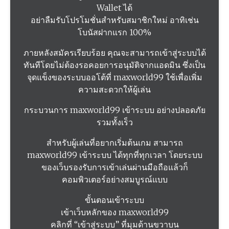
Wallet ได้
อย่าลืมรับโปรโมชั่นสำหรับสมาชิกใหม่ อาทิเช่น
โบนัสฝากแรก 100%
ภายหลังสมัครเรียบร้อย คุณจะสามารถเข้าสู่ระบบได้
ทันทีโดยไม่ต้องรอคอยการอนุมัติจากแอดมิน ซึ่งเป็น
จุดแข็งของระบบออโต้ที่ maxworld99 ใช้เพื่อเพิ่ม
ความสะดวกให้ผู้เล่น
กระบวนการ maxworld99 เข้าระบบ อย่างปลอดภัย
รวมทั้งเร็ว
สำหรับผู้เล่นที่อยากเริ่มต้นเกม สามารถ
maxworld99 เข้าระบบ ได้ทุกที่ทุกเวลา โดยระบบ
ของเว็บรองรับการเข้าเล่นผ่านมือถือแล้วก็
คอมพิวเตอร์อย่างสมบูรณ์แบบ
ขั้นตอนเข้าระบบ
เข้าเว็บหลักของ maxworld99
คลิกที่ “เข้าสู่ระบบ” ที่มุมด้านขวาบน