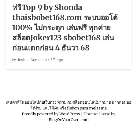
ฟรีTop 9 by Shonda
thaisbobet168.com ระบบออโต้
100% ไม่กระตุก เล่นฟรี ทุกค่าย
สล็อตJoker123 sbobet168 เล่น
ก่อนแตกก่อน 4 ธันวา 68
by
Joshua Gonzales
/
2 ปี
ago
เล่นคาสิโนออนไลน์กับเว็บตรง ที่รวมเกมสล็อตออนไลน์มากมาย ฝากถอนออ
โต้ง่าย และได้เงินจริง flebon para melasma
Proudly powered by WordPress
|
Theme: Loose by
BlogOnYourOwn.com