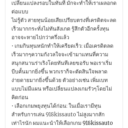
เปลี่ยนแปลงรอบในทันที มักจะทำให้เราเผลอกด
ต่อแบบ
ไม่รู้ตัว สายทุนน้อยเสียเปรียบตรงที่เครดิตจะลด
เร็วมากกระทั่งไม่ทันสังเกต รู้สึกตัวอีกครั้งทุน
อาจจะหายไปกว่าครึ่งแล้ว
• เกมกินทุนหนักทำให้เครียดเร็ว: เมื่อเครดิตลด
เร็วมากๆความกังวลใจจะเข้ามาแทนที่ความ
สนุกสนานร่าเริงโดยทันทีเลยขอรับ พอเราเริ่ม
บีบคั้นมากยิ่งขึ้น พวกเราก็จะตัดสินใจพลาด
ง่ายดายมากยิ่งขึ้นด้วย ตัวอย่างเช่น เพิ่มเบท
แบบไม่มีแผน หรือเปลี่ยนแปลงเกมรัวๆโดยไม่
คิดก่อน
• เลือกเกมพยุงทุนได้ก่อน: ในเมื่อเรามีทุน
สำหรับการเล่น 918kissauto ไม่สูงมากสัก
เท่าไรนัก ผมแนะนำให้เลือกเกม
918kissauto