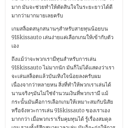
มาก มันจะช่วยทำให้ตัดสินใจในระยะยาวได้ดี
มากว่ามากมายเลยครับ
เกมสล็อตสนุกสนานๆสำหรับสายทุนน้อยบน
918kissauto เล่นง่ายแค่เลือกเกมให้เข้ากับตัว
เอง
ถึงแม้ว่าจะพวกเรามีทุนสำหรับการเล่น
918kissauto ไม่มากนัก มันก็ไม่ได้แสดงว่าเรา
จะเล่นสล็อตแล้วบันเทิงใจน้อยลงครับผม
เนื่องจากว่าหลายหน สิ่งที่ทำให้พวกเราเล่นได้
นานจริงๆมันไม่ใช่จำนวนเงินที่พวกเรามี แม้
กระนั้นมันคือการเลือกเกมให้เหมาะสมกับนิสัย
หรือจังหวะการเล่น 918kissauto ของเราเอง
มากกว่า เมื่อพวกเราเริ่มคุมทุนได้ รู้เรื่องสมดุล
เกม รวมทั้งรู้สึกสบายเวลาเล่น มันก็จะก่อให้การ