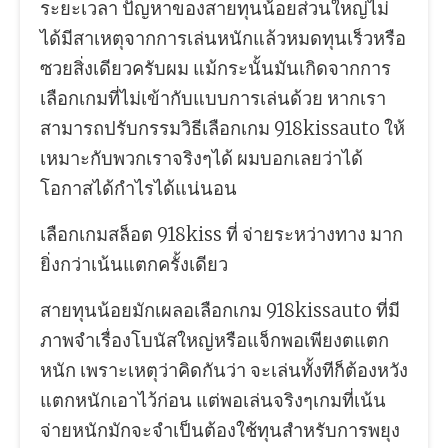
ระยะเวลา ปัญหาของสายทุนน้อยส่วนใหญ่ไม่
ได้มีสาเหตุจากการเล่นหนักแล้วหมดทุนเร็วหรือ
ซวยสิ่งเดียวครับผม แม้กระนั้นมันเกิดจากการ
เลือกเกมที่ไม่เข้ากับแบบการเล่นด้วย หากเรา
สามารถปรับกรรมวิธีเลือกเกม 918kissauto ให้
เหมาะกับพวกเราจริงๆได้ ผมบอกเลยว่าได้
โอกาสได้กำไรได้แน่นอน
เลือกเกมสล็อต 918kiss ที่ จ่ายระหว่างทาง มาก
ยิ่งกว่าเน้นแตกครั้งเดียว
สายทุนน้อยมักเผลอเลือกเกม 918kissauto ที่มี
ภาพจำเรื่องโบนัสใหญ่หรือแจ็กพอเพียงตแตก
หนัก เพราะเหตุว่าคิดกันว่า จะเล่นทั้งทีก็ต้องหวัง
แตกหนักเอาไว้ก่อน แต่พอเล่นจริงๆเกมที่เน้น
จ่ายหนักมักจะจำเป็นต้องใช้ทุนสำหรับการพยุง