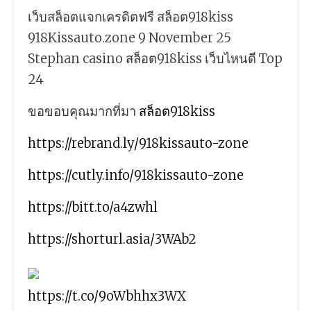
เว็บสล็อตแจกเครดิตฟรี สล็อต918kiss
918Kissauto.zone 9 November 25
Stephan casino สล็อต918kiss เว็บไหนดี Top
24
ขอขอบคุณมากที่มา
สล็อต918kiss
https://rebrand.ly/918kissauto-zone
https://cutly.info/918kissauto-zone
https://bitt.to/a4zwhl
https://shorturl.asia/3WAb2
https://t.co/9oWbhhx3WX