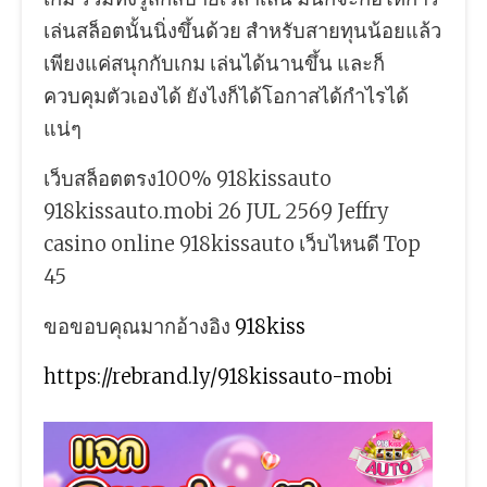
เล่นสล็อตนั้นนิ่งขึ้นด้วย สำหรับสายทุนน้อยแล้ว
เพียงแค่สนุกกับเกม เล่นได้นานขึ้น และก็
ควบคุมตัวเองได้ ยังไงก็ได้โอกาสได้กำไรได้
แน่ๆ
เว็บสล็อตตรง100% 918kissauto
918kissauto.mobi 26 JUL 2569 Jeffry
casino online 918kissauto เว็บไหนดี Top
45
ขอขอบคุณมากอ้างอิง
918kiss
https://rebrand.ly/918kissauto-mobi