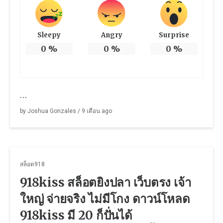
Sleepy
Angry
Surprise
0
%
0
%
0
%
…
by
Joshua Gonzales
/
9 เดือน
ago
สล็อต918
918kiss สล็อตยิงปลา เว็บตรง เจ้า
ใหญ่ จ่ายจริง ไม่มีโกง ดาวน์โหลด
918kiss มี 20 ก็ปั่นได้