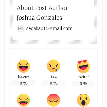
About Post Author
Joshua Gonzales
seoaba01@gmail.com
Happy
Sad
Excited
0
%
0
%
0
%