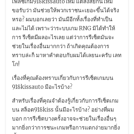
เฟลชเกม918kissautoใหม่ แต่สงสัยกันไหม
ขอรับว่า มันช่วยให้พวกเราชนะเยอะขึ้นได้จริง
หรอ? ผมบอกเลยว่า มันมีอีกทั้งเรื่องที่ทำเป็น
และไม่ได้ เพราะว่าระบบเกม RNG มิได้ทำให้
การ รีเซ็ตมีผลอะไรเลย แต่ว่าการรีเซ็ตมันจะ
ช่วยในเรื่องอื่นมากกว่า ถ้าเกิดคุณต้องการ
ทราบล่ะก็ มาหาคำตอบกับผมได้เลยนะครับ เลท
โก!
เรื่องที่คุณต้องทราบเกี่ยวกับการรีเซ็ตเกมบน
918kissauto มีอะไรบ้าง?
สำหรับเรื่องที่คุณจำต้องรู้เกี่ยวกับการรีเซ็ตเกม
บน สล็อต918kiss นั้นมีอะไรบ้าง? อย่างที่ผม
บอก การรีเซ็ตบางครั้งอาจจะช่วยในเรื่องอื่นๆ
มากยิ่งกว่าการชนะเกมหรือการแตกง่ายมากยิ่ง