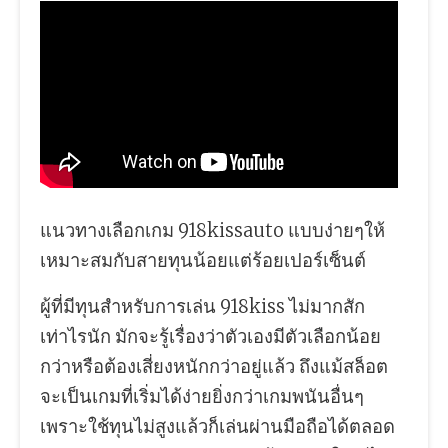
แนวทางเลือกเกม 918kissauto แบบง่ายๆให้
เหมาะสมกับสายทุนน้อยแต่ร้อยเปอร์เซ็นต์
ผู้ที่มีทุนสำหรับการเล่น 918kiss ไม่มากสัก
เท่าไรนัก มักจะรู้เรื่องว่าตัวเองมีตัวเลือกน้อย
กว่าหรือต้องเสี่ยงหนักกว่าอยู่แล้ว ถึงแม้สล็อต
จะเป็นเกมที่เริ่มได้ง่ายยิ่งกว่าเกมพนันอื่นๆ
เพราะใช้ทุนไม่สูงแล้วก็เล่นผ่านมือถือได้ตลอด