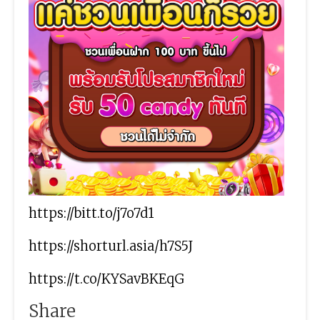
https://bitt.to/j7o7d1
https://shorturl.asia/h7S5J
https://t.co/KYSavBKEqG
Share