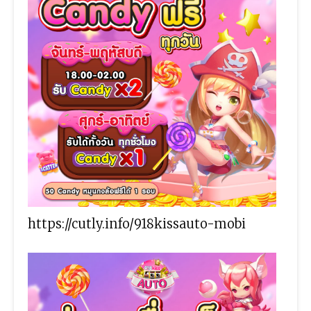
https://cutly.info/918kissauto-mobi