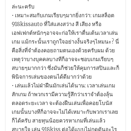
ล่ะนะครับ
• เหมาะสมกับเกมเรียบๆมากยิ่งกว่า: เกมสล็อต
918kissauto ที่ใส่แสงสว่าง สี เสียง หรือ
เอฟเฟกต์หนักๆอาจจะก่อให้เราตื่นเต้นเวลาเล่น
เกม แม้กระนั้นเราถูกใจอย่างงั้นจริงๆไหมนะ? นี่
คือสิ่งที่จำต้องคอยถามตนเองด้วยครับผม ด้วย
เหตุว่าบางบุคคลบางทีก็อาจจะชอบเกมเรียบๆ
สบายๆมากกว่า ซึ่งมันก็ช่วยให้คุมการสปินและก็
พินิจการเล่นของตนได้ดีมากว่าด้วย
• เล่นแล้วไม่ฝ่าฝืนมักเล่นได้นาน: เวลาเล่นเกม
สักเกม ถ้าพวกเรามีความรู้สึกว่าเราจำต้องลุ้น
ตลอดระยะเวลา จะต้องฝืนเล่นเพื่อคอยโบนัส
เกมนั้นบางทีก็อาจจะไม่ได้เหมาะกับพวกเราเลย
ก็ได้ครับ สายทุนน้อยควรหาเกมที่เล่นแล้ว
สบายใจ เล่น 918kiss ต่อได้แบบไม่กดดันอะไร