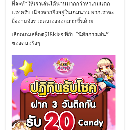
ที่จะทำให้เราเล่นได้นานมากกว่าหาเกมแตก
แรงครับ เนื่องจากยิ่งอยู่ในเกมนาน พวกเราจะ
ยิ่งอ่านจังหวะตนเองออกมากขึ้นด้วย
เลือกเกมสล็อต918kiss ที่กับ “นิสัยการเล่น”
ของตนจริงๆ