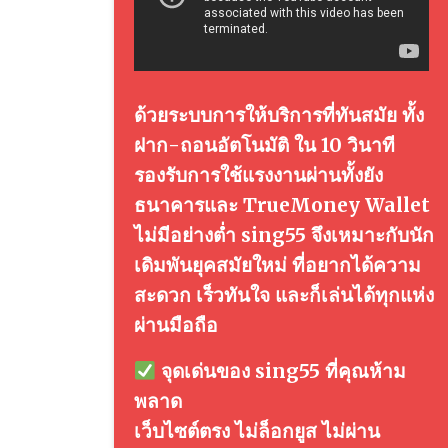
ด้วยระบบการให้บริการที่ทันสมัย ทั้ง
ฝาก-ถอนอัตโนมัติ ใน 10 วินาที
รองรับการใช้แรงงานผ่านทั้งยัง
ธนาคารและ TrueMoney Wallet
ไม่มีอย่างต่ำ sing55 จึงเหมาะกับนัก
เดิมพันยุคสมัยใหม่ ที่อยากได้ความ
สะดวก เร็วทันใจ และก็เล่นได้ทุกแห่ง
ผ่านมือถือ
จุดเด่นของ sing55 ที่คุณห้าม
พลาด
เว็บไซต์ตรง ไม่ล็อกยูส ไม่ผ่าน