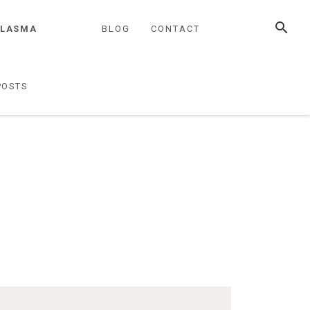
SEARCH
MELASMA
BLOG
CONTACT
POSTS