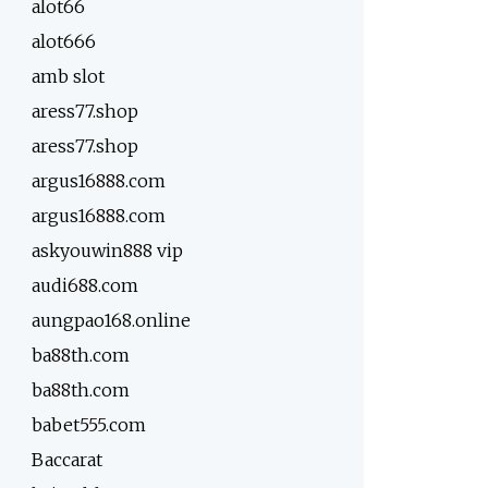
alot66
alot666
amb slot
aress77.shop
aress77.shop
argus16888.com
argus16888.com
askyouwin888 vip
audi688.com
aungpao168.online
ba88th.com
ba88th.com
babet555.com
Baccarat