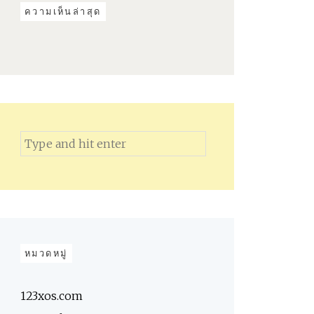
ความเห็นล่าสุด
Search
for:
หมวดหมู่
123xos.com