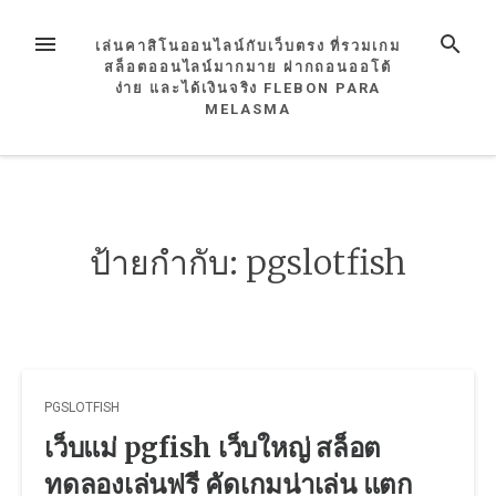
Skip
to
MENU
SEARCH
เล่นคาสิโนออนไลน์กับเว็บตรง ที่รวมเกม
content
สล็อตออนไลน์มากมาย ฝากถอนออโต้
ง่าย และได้เงินจริง FLEBON PARA
MELASMA
ป้ายกำกับ:
pgslotfish
PGSLOTFISH
เว็บแม่ pgfish เว็บใหญ่ สล็อต
ทดลองเล่นฟรี คัดเกมน่าเล่น แตก