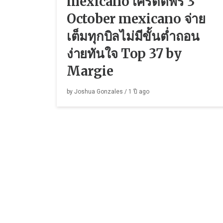
mexicano เครดิตฟรี 3
October mexicano จ่าย
เต็มทุกบิลไม่มีขั้นต่ำถอน
ง่ายทันใจ Top 37 by
Margie
by
Joshua Gonzales
/
1 ปี
ago