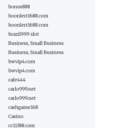
bonus888
boonlert1688.com
boonlert1688.com
brazil999 slot
Business, Small Business
Business, Small Business
bwvip4.com
bwvip4.com
cafe444
carlo999.net
carlo999.net
cashgame168
Casino
cc11388.com