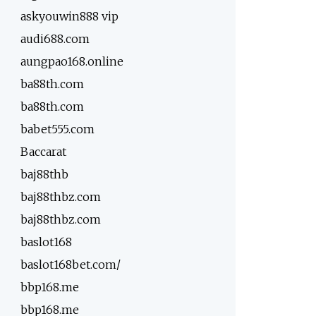
askyouwin888 vip
audi688.com
aungpao168.online
ba88th.com
ba88th.com
babet555.com
Baccarat
baj88thb
baj88thbz.com
baj88thbz.com
baslot168
baslot168bet.com/
bbp168.me
bbp168.me