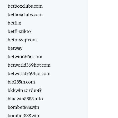
betboxclubs.com
betboxclubs.com
betflix
betflixtikto
betm4vip.com
betway
betwin6666.com
betworld369hot.com
betworld369hot.com
bio285th.com
bkkwin เครดิตฟรี
bluewin8888.info
bombet888.win
bombet888.win