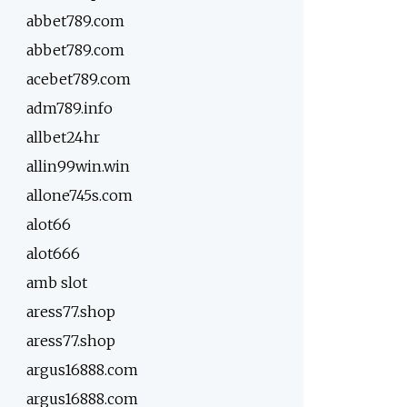
abbet789.com
abbet789.com
acebet789.com
adm789.info
allbet24hr
allin99win.win
allone745s.com
alot66
alot666
amb slot
aress77.shop
aress77.shop
argus16888.com
argus16888.com