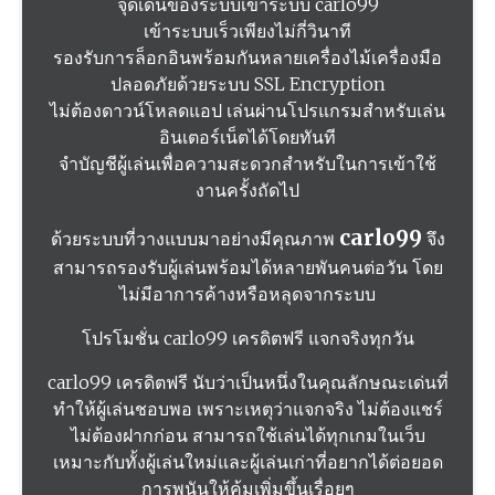
จุดเด่นของระบบเข้าระบบ carlo99
เข้าระบบเร็วเพียงไม่กี่วินาที
รองรับการล็อกอินพร้อมกันหลายเครื่องไม้เครื่องมือ
ปลอดภัยด้วยระบบ SSL Encryption
ไม่ต้องดาวน์โหลดแอป เล่นผ่านโปรแกรมสำหรับเล่น
อินเตอร์เน็ตได้โดยทันที
จำบัญชีผู้เล่นเพื่อความสะดวกสำหรับในการเข้าใช้
งานครั้งถัดไป
carlo99
ด้วยระบบที่วางแบบมาอย่างมีคุณภาพ
จึง
สามารถรองรับผู้เล่นพร้อมได้หลายพันคนต่อวัน โดย
ไม่มีอาการค้างหรือหลุดจากระบบ
โปรโมชั่น carlo99 เครดิตฟรี แจกจริงทุกวัน
carlo99 เครดิตฟรี นับว่าเป็นหนึ่งในคุณลักษณะเด่นที่
ทำให้ผู้เล่นชอบพอ เพราะเหตุว่าแจกจริง ไม่ต้องแชร์
ไม่ต้องฝากก่อน สามารถใช้เล่นได้ทุกเกมในเว็บ
เหมาะกับทั้งผู้เล่นใหม่และผู้เล่นเก่าที่อยากได้ต่อยอด
การพนันให้คุ้มเพิ่มขึ้นเรื่อยๆ