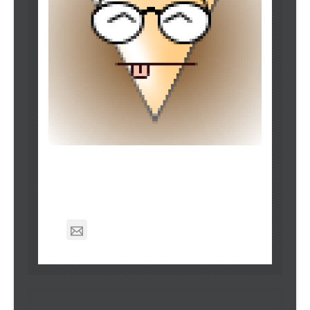
About Post Author
Joshua Gonzales
seoaba01@gmail.com