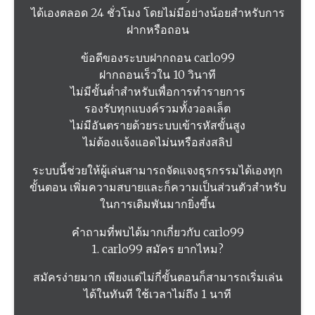
ได้เองตลอด 24 ชั่วโมง โดยไม่มีอย่างน้อยสำหรับการ
ฝากหรือถอน
ข้อดีของระบบฝากถอน carlo99
ฝากถอนเร็วใน 10 วินาที
ไม่มีขั้นต่ำสำหรับเพื่อการทำรายการ
รองรับทุกแบงค์รวมทั้งวอลเล็ต
ไม่มีอันตรายด้วยระบบเข้ารหัสขั้นสูง
ไม่ต้องแจ้งแอดไม่นหรือส่งสลิป
ระบบนี้ช่วยให้ผู้เล่นสามารถจัดแจงธุรกรรมได้เองทุก
ขั้นตอน เพิ่มความสบายและก็ความเป็นส่วนตัวสำหรับ
ในการเดิมพันมากยิ่งขึ้น
คำถามที่พบได้มากเกี่ยวกับ carlo99
1. carlo99 สมัคร ยากไหม?
สมัครง่ายมาก เพียงแต่ไม่กี่ขั้นตอนก็สามารถเริ่มเล่น
ได้ในทันที ใช้เวลาไม่ถึง 1 นาที