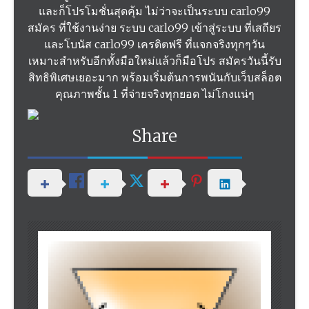
และก็โปรโมชั่นสุดคุ้ม ไม่ว่าจะเป็นระบบ carlo99
สมัคร ที่ใช้งานง่าย ระบบ carlo99 เข้าสู่ระบบ ที่เสถียร
และโบนัส carlo99 เครดิตฟรี ที่แจกจริงทุกๆวัน
เหมาะสำหรับอีกทั้งมือใหม่แล้วก็มือโปร สมัครวันนี้รับ
สิทธิพิเศษเยอะมาก พร้อมเริ่มต้นการพนันกับเว็บสล็อต
คุณภาพชั้น 1 ที่จ่ายจริงทุกยอด ไม่โกงแน่ๆ
Share