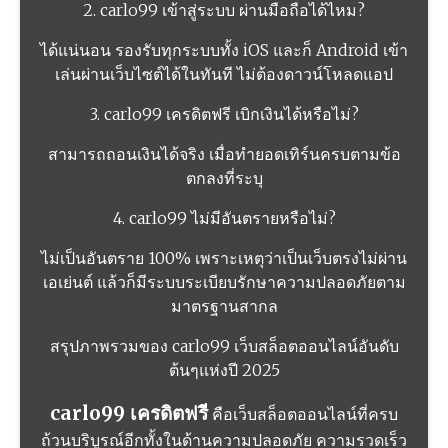
2. carlo99 เข้าสู่ระบบ ผ่านมือถือได้ไหม?
ได้แน่นอน รองรับทุกระบบทั้ง iOS และก็ Android เข้า
เล่นผ่านเว็บไซต์ได้ในทันที ไม่ต้องดาวน์โหลดแอป
3. carlo99 เครดิตฟรี เบิกเงินได้หรือไม่?
สามารถถอนเงินได้จริง เมื่อทำยอดเทิร์นครบตามข้อ
ตกลงที่ระบุ
4. carlo99 ไม่มีอันตรายหรือไม่?
ไม่เป็นอันตราย 100% เพราะเหตุว่าเป็นเว็บตรงไม่ผ่าน
เอเย่นต์ แล้วก็มีระบบระเบียบรักษาความปลอดภัยตาม
มาตรฐานสากล
สรุปภาพรวมของ carlo99 เว็บสล็อตออนไลน์อันดับ
ต้นๆแห่งปี 2025
carlo99 เครดิตฟรี
คือเว็บสล็อตออนไลน์ที่ครบ
ถ้วนบริบูรณ์อีกทั้งในด้านความปลอดภัย ความรวดเร็ว