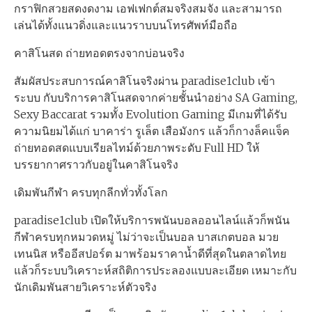
กราฟิกสวยสดงดงาม เอฟเฟกต์สมจริงสมจัง และสามารถ
เล่นได้ทั้งแนวดิ่งและแนวราบบนโทรศัพท์มือถือ
คาสิโนสด ถ่ายทอดตรงจากบ่อนจริง
สัมผัสประสบการณ์คาสิโนจริงผ่าน paradise1club เข้า
ระบบ กับบริการคาสิโนสดจากค่ายชั้นนำอย่าง SA Gaming,
Sexy Baccarat รวมทั้ง Evolution Gaming มีเกมที่ได้รับ
ความนิยมได้แก่ บาคาร่า รูเล็ต เสือมังกร แล้วก็กางล็คแจ็ค
ถ่ายทอดสดแบบเรียลไทม์ด้วยภาพระดับ Full HD ให้
บรรยากาศราวกับอยู่ในคาสิโนจริง
เดิมพันกีฬา ครบทุกลีกทั่วทั้งโลก
paradise1club เปิดให้บริการพนันบอลออนไลน์แล้วก็พนัน
กีฬาครบทุกหมวดหมู่ ไม่ว่าจะเป็นบอล บาสเกตบอล มวย
เทนนิส หรืออีสปอร์ต มาพร้อมราคาน้ำดีที่สุดในตลาดไทย
แล้วก็ระบบวิเคราะห์สถิติการประลองแบบละเอียด เหมาะกับ
นักเดิมพันสายวิเคราะห์ตัวจริง