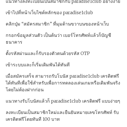
แนวทางลงทะเบียนเป็นสมาชิกกับ paradise1club อย่างง่าย
เข้าไปที่หน้าเว็บไซต์หลักของ paradise1club
คลิกปุ่ม “สมัครสมาชิก” ที่มุมด้านขวาบนของหน้าเว็บ
กรอกข้อมูลส่วนตัว เป็นต้นว่า เบอร์โทรศัพท์แล้วก็บัญชี
ธนาคาร
ตั้งรหัสผ่านและก็รับรองตัวตนด้วยรหัส OTP
เข้าระบบและก็เริ่มเดิมพันได้ทันที
เมื่อสมัครเสร็จ สามารถรับโบนัส paradise1club เครดิตฟรี
ได้ทันทีเพื่อใช้สำหรับเพื่อการทดลองเล่นเกมหรือเดิมพันจริง
โดยไม่ต้องฝากก่อน
แนวทางรับโบนัสแล้วก็ paradise1club เครดิตฟรี แบบง่ายๆ
ลงทะเบียนเป็นสมาชิกใหม่และยืนยันหมายเลขโทรศัพท์ รับ
เครดิตฟรีโดยทันที 100 บาท