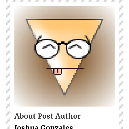
About Post Author
Joshua Gonzales