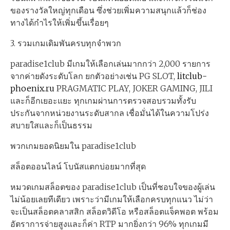
ของรางวัลใหญ่ทุกเดือน ซึ่งช่วยเพิ่มความสนุกแล้วก็ช่อง
ทางได้กำไรให้เพิ่มขึ้นเรื่อยๆ
3. รวมเกมเดิมพันครบทุกจำพวก
paradise1club มีเกมให้เลือกเล่นมากกว่า 2,000 รายการ
จากค่ายดังระดับโลก ยกตัวอย่างเช่น PG SLOT,
litclub-
phoenix.ru
PRAGMATIC PLAY, JOKER GAMING, JILI
และก็อีกเยอะแยะ ทุกเกมผ่านการตรวจสอบรวมทั้งรับ
ประกันจากหน่วยงานระดับสากล เชื่อมั่นได้ในความโปร่ง
สบายใสและก็เป็นธรรม
พวกเกมยอดนิยมใน paradise1club
สล็อตออนไลน์ โบนัสแตกบ่อยมากที่สุด
หมวดเกมสล็อตของ paradise1club เป็นที่ชอบใจของผู้เล่น
ไม่น้อยเลยทีเดียว เพราะว่ามีเกมให้เลือกครบทุกแนว ไม่ว่า
จะเป็นสล็อตคลาสสิก สล็อตวิดีโอ หรือสล็อตแจ็คพอต พร้อม
อัตราการจ่ายสูงและก็ค่า RTP มากยิ่งกว่า 96% ทุกเกมมี