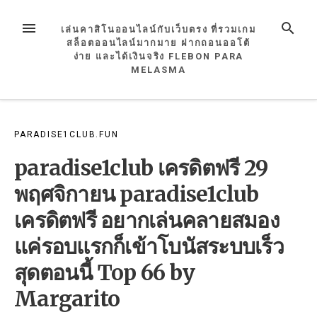
Skip
to
MENU
SEARCH
เล่นคาสิโนออนไลน์กับเว็บตรง ที่รวมเกม
content
สล็อตออนไลน์มากมาย ฝากถอนออโต้
ง่าย และได้เงินจริง FLEBON PARA
MELASMA
PARADISE1CLUB.FUN
paradise1club เครดิตฟรี 29
พฤศจิกายน paradise1club
เครดิตฟรี อยากเล่นคลายสมอง
แค่รอบแรกก็เข้าโบนัสระบบเร็ว
สุดตอนนี้ Top 66 by
Margarito