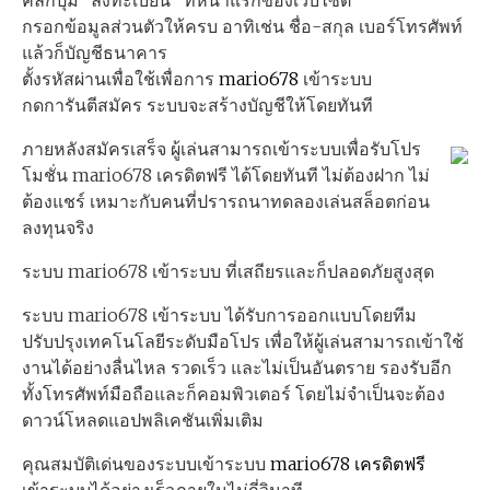
กรอกข้อมูลส่วนตัวให้ครบ อาทิเช่น ชื่อ-สกุล เบอร์โทรศัพท์
แล้วก็บัญชีธนาคาร
ตั้งรหัสผ่านเพื่อใช้เพื่อการ
mario678
เข้าระบบ
กดการันตีสมัคร ระบบจะสร้างบัญชีให้โดยทันที
ภายหลังสมัครเสร็จ ผู้เล่นสามารถเข้าระบบเพื่อรับโปร
โมชั่น mario678 เครดิตฟรี ได้โดยทันที ไม่ต้องฝาก ไม่
ต้องแชร์ เหมาะกับคนที่ปรารถนาทดลองเล่นสล็อตก่อน
ลงทุนจริง
ระบบ mario678 เข้าระบบ ที่เสถียรและก็ปลอดภัยสูงสุด
ระบบ mario678 เข้าระบบ ได้รับการออกแบบโดยทีม
ปรับปรุงเทคโนโลยีระดับมือโปร เพื่อให้ผู้เล่นสามารถเข้าใช้
งานได้อย่างลื่นไหล รวดเร็ว และไม่เป็นอันตราย รองรับอีก
ทั้งโทรศัพท์มือถือและก็คอมพิวเตอร์ โดยไม่จำเป็นจะต้อง
ดาวน์โหลดแอปพลิเคชันเพิ่มเติม
คุณสมบัติเด่นของระบบเข้าระบบ
mario678 เครดิตฟรี
เข้าระบบได้อย่างเร็วภายในไม่กี่วินาที