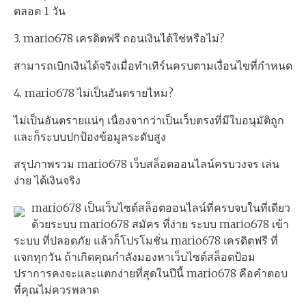
ตลอด 1 วัน
3. mario678 เครดิตฟรี ถอนเงินได้ใช่หรือไม่?
สามารถเบิกเงินได้จริงเมื่อทำเทิร์นครบตามเงื่อนไขที่กำหนด
4. mario678 ไม่เป็นอันตรายไหม?
ไม่เป็นอันตรายแน่ๆ เนื่องจากว่าเป็นเว็บตรงที่มีใบอนุมัติถูก
และก็ระบบปกป้องข้อมูลระดับสูง
สรุปภาพรวม mario678 เว็บสล็อตออนไลน์ครบวงจร เล่น
ง่าย ได้เงินจริง
mario678 เป็นเว็บไซต์สล็อตออนไลน์ที่ครบจบในที่เดียว
ด้วยระบบ mario678 สมัคร ที่ง่าย ระบบ mario678 เข้า
ระบบ ที่ปลอดภัย แล้วก็โปรโมชั่น mario678 เครดิตฟรี ที่
แจกทุกวัน ถ้าเกิดคุณกำลังมองหาเว็บไซต์สล็อตป้อม
ปราการคงจะและแตกง่ายที่สุดในปีนี้ mario678 คือคำตอบ
ที่คุณไม่ควรพลาด