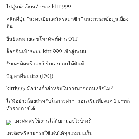
ไปสู่หน้าเว็บหลักของ kitti999
คลิกที่ปุ่ม “ลงทะเบียนสมัครสมาชิก” และกรอกข้อมูลเบื้อง
ต้น
ยืนยันหมายเลขโทรศัพท์ผ่าน OTP
ล็อกอินเข้าระบบ kitti999 เข้าสู่ระบบ
รับเครดิตฟรีและก็เริ่มเล่นเกมได้ทันที
ปัญหาที่พบบ่อย (FAQ)
kitti999 มีอย่างต่ำสำหรับในการฝากถอนหรือไม่?
ไม่มีอย่างน้อยสำหรับในการฝาก-ถอน เริ่มเพียงแค่ 1 บาทก็
ทำรายการได้
เครดิตฟรีใช้งานได้กับเกมอะไรบ้าง?
เครดิตฟรีสามารถใช้เล่นได้ทุกเกมบนเว็บ