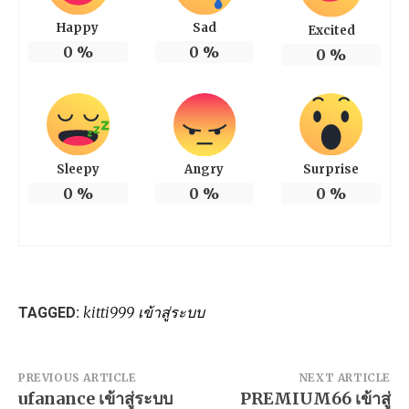
Happy
Sad
Excited
0
%
0
%
0
%
Sleepy
Angry
Surprise
0
%
0
%
0
%
kitti999 เข้าสู่ระบบ
TAGGED:
แนะแนว
PREVIOUS ARTICLE
NEXT ARTICLE
ufanance เข้าสู่ระบบ
PREMIUM66 เข้าสู่
เรื่อง