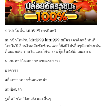
3. โปรโมชั่น kitti999 เครดิตฟรี
สมาชิกใหม่รับ kitti999
kitti999 สมัคร
เครดิตฟรี ทันที
โดยไม่มีเงื่อนไขสลับซับซ้อน และก็ยังมีโปรอื่นๆตัวอย่างเช่น
คืนยอดเสีย รายวัน และก็กิจกรรมลุ้นโบนัสอีกเยอะมาก
4. เกมคาสิโนหลากหลายครบวงจร
บาคาร่า
สล็อตจากค่ายชั้นแนวหน้า
เกมยิงปลา
รูเล็ต ไฮโล ป๊อกเด้ง และอื่นๆ