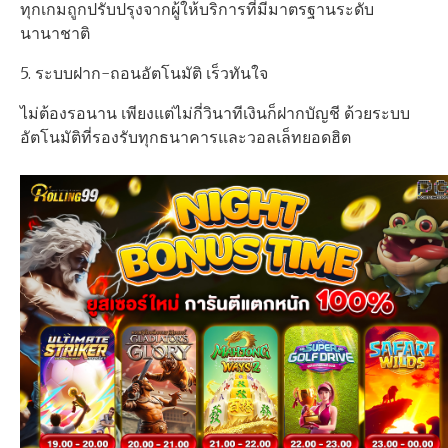
ทุกเกมถูกปรับปรุงจากผู้ให้บริการที่มีมาตรฐานระดับ
นานาชาติ
5. ระบบฝาก-ถอนอัตโนมัติ เร็วทันใจ
ไม่ต้องรอนาน เพียงแต่ไม่กี่วินาทีเงินก็ฝากบัญชี ด้วยระบบ
อัตโนมัติที่รองรับทุกธนาคารและวอลเล็ทยอดฮิต