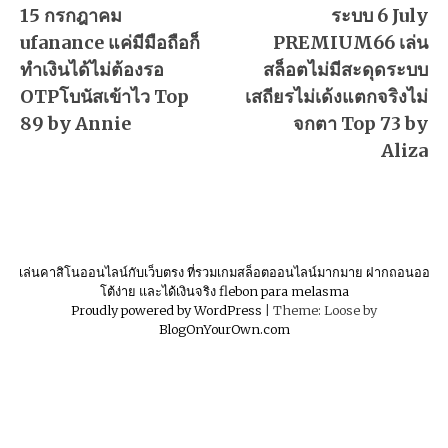
15 กรกฎาคม
ระบบ 6 July
ufanance แค่มีมือถือก็
PREMIUM66 เล่น
ทำเงินได้ไม่ต้องรอ
สล็อตไม่มีสะดุดระบบ
OTPโบนัสเข้าไว Top
เสถียรไม่เด้งแตกจริงไม่
89 by Annie
จกตา Top 73 by
Aliza
เล่นคาสิโนออนไลน์กับเว็บตรง ที่รวมเกมสล็อตออนไลน์มากมาย ฝากถอนออ
โต้ง่าย และได้เงินจริง flebon para melasma
Proudly powered by WordPress
|
Theme: Loose by
BlogOnYourOwn.com