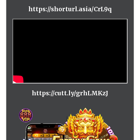
https://shorturl.asia/CrL9q
https://cutt.ly/grhLMKzJ