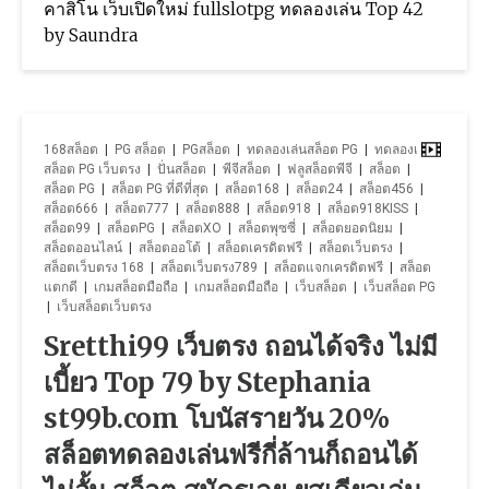
168สล็อต
|
PG สล็อต
|
PGสล็อต
|
ทดลองเล่นสล็อต PG
|
ทดลองเล่น
สล็อต PG เว็บตรง
|
ปั่นสล็อต
|
พีจีสล็อต
|
ฟลูสล็อตพีจี
|
สล็อต
|
สล็อต PG
|
สล็อต PG ที่ดีที่สุด
|
สล็อต168
|
สล็อต24
|
สล็อต456
|
สล็อต666
|
สล็อต777
|
สล็อต888
|
สล็อต918
|
สล็อต918KISS
|
สล็อต99
|
สล็อตPG
|
สล็อตXO
|
สล็อตพุซซี่
|
สล็อตยอดนิยม
|
สล็อตออนไลน์
|
สล็อตออโต้
|
สล็อตเครดิตฟรี
|
สล็อตเว็บตรง
|
สล็อตเว็บตรง 168
|
สล็อตเว็บตรง789
|
สล็อตแจกเครดิตฟรี
|
สล็อต
แตกดี
|
เกมสล็อตมือถือ
|
เกมสล็อตมือถือ
|
เว็บสล็อต
|
เว็บสล็อต PG
|
เว็บสล็อตเว็บตรง
Sretthi99 เว็บตรง ถอนได้จริง ไม่มี
เบี้ยว Top 79 by Stephania
st99b.com โบนัสรายวัน 20%
สล็อตทดลองเล่นฟรีกี่ล้านก็ถอนได้