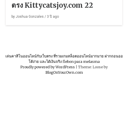
ตรง Kittycatsjoy.com 22
by
Joshua Gonzales
/
3 ปี
ago
เล่นคาสิโนออนไลน์กับเว็บตรง ที่รวมเกมสล็อตออนไลน์มากมาย ฝากถอนออ
โต้ง่าย และได้เงินจริง flebon para melasma
Proudly powered by WordPress
|
Theme: Loose by
BlogOnYourOwn.com