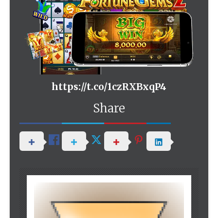
https://t.co/1czRXBxqP4
Share