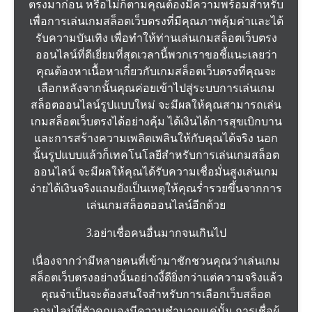
ตรงมาก่อน หรือไม่ก็ตามคุณต้องมีความพร้อมสำหรับ
เพื่อการเล่นเกมสล็อตเว็บตรงที่มีคุณภาพคุ้มค่าและได้
รับความบันเทิง เพื่อทำให้ท่านเล่นเกมสล็อตเว็บตรง
ออนไลน์ที่ดีเยี่ยมที่สุดเวลานี้พวกเราขอชี้แนะเลยว่า
คุณต้องหาเนื้อหาเกี่ยวกับเกมสล็อตเว็บตรงที่คุณจะ
เลือกหลังจากนั้นคุณค่อยเข้าไปสู่ระบบการเล่นเกม
สล็อตออนไลน์รูปแบบใหม่ จะมีผลให้คุณสามารถเล่น
เกมสล็อตเว็บตรงได้อย่างคุ้ม ได้เงินได้การสุขเบิกบาน
และการสร้างความเพลิดเพลินให้กับคุณได้จริง นอก
นั้นรูปแบบแล้วก็เทคโนโลยีสำหรับการเล่นเกมสล็อต
ออนไลน์ จะมีผลให้คุณได้รับความเชื่อมั่นสูงเล่นเกม
ง่ายได้เงินจริงแถมยังเป็นเหตุให้คุณร่ำรวยขึ้นจากการ
เล่นเกมสล็อตออนไลน์อีกด้วย
3.อย่าเชื่อคนอื่นมากจนเกินไป
เนื่องจากว่ามีหลายคนที่เข้ามาชักชวนคุณว่าเล่นเกม
สล็อตเว็บตรงอย่างนั้นอย่างงี้ดียิ่งกว่าแต่ความจริงแล้ว
คุณจำเป็นจะต้องสนใจสำหรับการเลือกเว็บสล็อต
ออนไลน์ที่ตัวคุณเองมีความชำนาญแค่นั้น การเชื่อผู้