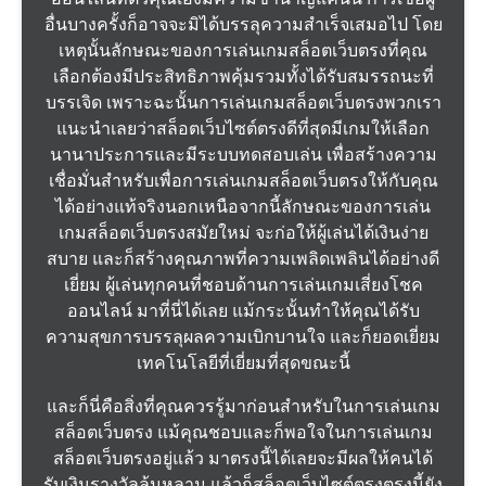
อื่นบางครั้งก็อาจจะมิได้บรรลุความสำเร็จเสมอไป โดย
เหตุนั้นลักษณะของการเล่นเกมสล็อตเว็บตรงที่คุณ
เลือกต้องมีประสิทธิภาพคุ้มรวมทั้งได้รับสมรรถนะที่
บรรเจิด เพราะฉะนั้นการเล่นเกมสล็อตเว็บตรงพวกเรา
แนะนำเลยว่าสล็อตเว็บไซต์ตรงดีที่สุดมีเกมให้เลือก
นานาประการและมีระบบทดสอบเล่น เพื่อสร้างความ
เชื่อมั่นสำหรับเพื่อการเล่นเกมสล็อตเว็บตรงให้กับคุณ
ได้อย่างแท้จริงนอกเหนือจากนี้ลักษณะของการเล่น
เกมสล็อตเว็บตรงสมัยใหม่ จะก่อให้ผู้เล่นได้เงินง่าย
สบาย และก็สร้างคุณภาพที่ความเพลิดเพลินได้อย่างดี
เยี่ยม ผู้เล่นทุกคนที่ชอบด้านการเล่นเกมเสี่ยงโชค
ออนไลน์ มาที่นี่ได้เลย แม้กระนั้นทำให้คุณได้รับ
ความสุขการบรรลุผลความเบิกบานใจ และก็ยอดเยี่ยม
เทคโนโลยีที่เยี่ยมที่สุดขณะนี้
และก็นี่คือสิ่งที่คุณควรรู้มาก่อนสำหรับในการเล่นเกม
สล็อตเว็บตรง แม้คุณชอบและก็พอใจในการเล่นเกม
สล็อตเว็บตรงอยู่แล้ว มาตรงนี้ได้เลยจะมีผลให้คนได้
รับเงินรางวัลล้นหลาม แล้วก็สล็อตเว็บไซต์ตรงตรงนี้ยัง