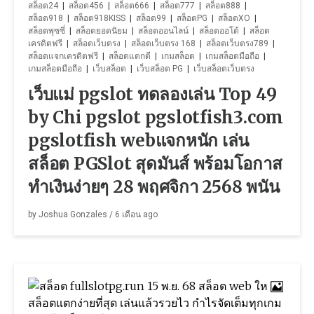
สล็อต24
|
สล็อต456
|
สล็อต666
|
สล็อต777
|
สล็อต888
|
สล็อต918
|
สล็อต918KISS
|
สล็อต99
|
สล็อตPG
|
สล็อตXO
|
สล็อตพุซซี่
|
สล็อตยอดนิยม
|
สล็อตออนไลน์
|
สล็อตออโต้
|
สล็อต
เครดิตฟรี
|
สล็อตเว็บตรง
|
สล็อตเว็บตรง 168
|
สล็อตเว็บตรง789
|
สล็อตแจกเครดิตฟรี
|
สล็อตแตกดี
|
เกมสล็อต
|
เกมสล็อตมือถือ
|
เกมสล็อตมือถือ
|
เว็บสล็อต
|
เว็บสล็อต PG
|
เว็บสล็อตเว็บตรง
เว็บแม่ pgslot ทดลองเล่น Top 49
by Chi pgslot pgslotfish3.com
pgslotfish webแจกหนัก เล่น
สล็อต PGSlot สุดมันส์ พร้อมโอกาส
ทำเงินง่ายๆ 28 พฤศจิกา 2568 พนัน
by
Joshua Gonzales
/
6 เดือน
ago