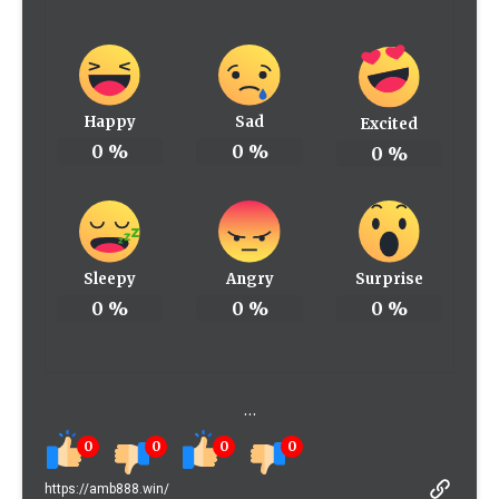
Happy
Sad
Excited
0
%
0
%
0
%
Sleepy
Angry
Surprise
0
%
0
%
0
%
…
0
0
0
0
https://amb888.win/