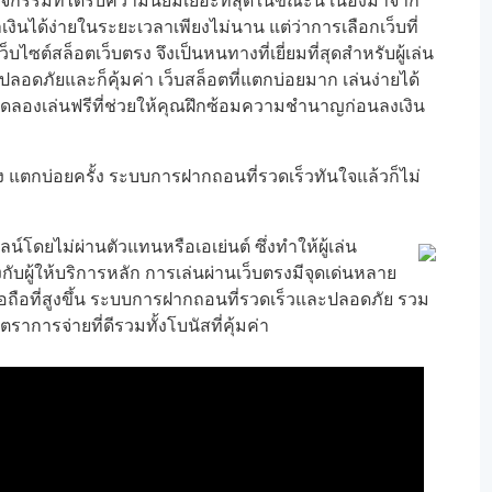
ิจกรรมที่ได้รับความนิยมเยอะที่สุดในขณะนี้ เนื่องมาจาก
ินได้ง่ายในระยะเวลาเพียงไม่นาน แต่ว่าการเลือกเว็บที่
เว็บไซต์สล็อตเว็บตรง จึงเป็นหนทางที่เยี่ยมที่สุดสำหรับผู้เล่น
ลอดภัยและก็คุ้มค่า เว็บสล็อตที่แตกบ่อยมาก เล่นง่ายได้
ดลองเล่นฟรีที่ช่วยให้คุณฝึกซ้อมความชำนาญก่อนลงเงิน
ง แตกบ่อยครั้ง ระบบการฝากถอนที่รวดเร็วทันใจแล้วก็ไม่
น์โดยไม่ผ่านตัวแทนหรือเอเย่นต์ ซึ่งทำให้ผู้เล่น
ับผู้ให้บริการหลัก การเล่นผ่านเว็บตรงมีจุดเด่นหลาย
ื่อถือที่สูงขึ้น ระบบการฝากถอนที่รวดเร็วและปลอดภัย รวม
อัตราการจ่ายที่ดีรวมทั้งโบนัสที่คุ้มค่า