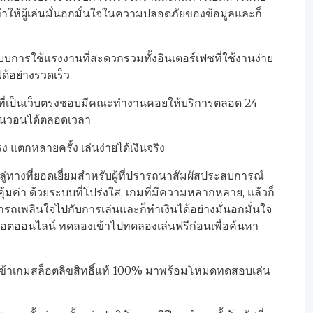
่งทำให้ผู้เล่นมั่นอกมั่นใจในความปลอดภัยของข้อมูลและก็
ะบบการใช้แรงงานที่สะดวกรวมทั้งอินเตอร์เฟซที่ใช้งานง่าย
ได้อย่างรวดเร็ว
บที่เป็นเว็บตรงชอบมีคณะทำงานคอยให้บริการตลอด 24
อ้อนวอนได้ตลอดเวลา
ง แตกหลายครั้ง เล่นง่ายได้เงินจริง
่ทางที่ยอดเยี่ยมสำหรับผู้ที่ปรารถนาสัมผัสประสบการณ์
ุ้มค่า ด้วยระบบที่โปร่งใส, เกมที่มีความหลากหลาย, แล้วก็
ารถเพลินใจไปกับการเล่นและก็ทำเงินได้อย่างมั่นอกมั่นใจ
ล็อตออนไลน์ ทดลองเข้าไปทดลองเล่นฟรีก่อนเพื่อค้นหา
ข้าเกมสล็อตลิขสิทธิ์แท้ 100% มาพร้อมโหมดทดสอบเล่น