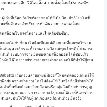
อตแบบคลาสสิก, วิดีโอสล็อต, รวมทั้งสล็อตโปรเกรสซีฟ
่าง
 ผู้เล่นที่เลือกเว็บไซต์ตรงชอบได้รับโบนัสแล้วก็โปรโมชั่
ซึ่งช่วยเพิ่มจังหวะสำหรับการทำเงินจากการเล่นสล็อต
 เล่นสล็อตเว็บตรงนั้นง่ายและไม่สลับซับซ้อน
ายและไม่ซับซ้อน เริ่มต้นเพียงแต่เลือกเกมที่คุณพอใจรวม
้นก็แค่หมุนวงล้อรวมทั้งรอผลรางวัล แม้คุณโชคดี ก็สามารถ
้ในทันที ระบบการจ่ายเงินของเกมสล็อตออนไลน์ชอบเร็ว
กเงินได้โดยง่ายผ่านระบบการฝากถอนออโต้ที่ทำให้ผู้เล่น
188betth เว็บตรงหลายแห่งมีฟีเจอร์โหมดทดลองเล่นฟรีให้
นาฝึกฝนความชำนาญ โดยไม่ต้องใช้เงินจริง สิ่งนี้ช่วยทำให้
ยไม่จำเป็นที่จะต้องมาวิตกกังวลหรือกลุ้มใจเกี่ยวกับการสูญ
การเล่น, แบบอย่างการจ่ายรางวัล, และก็ฟีเจอร์พิเศษต่างๆ
มั่นและมั่นใจให้กับผู้เล่นก่อนลงเดิมพันด้วยเงินจริง