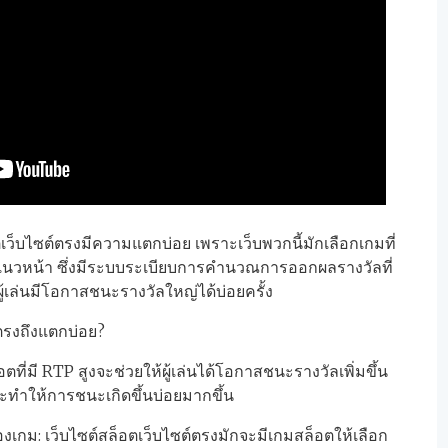
ตเว็บไซต์ตรงมีความแตกบ่อย เพราะเว็บพวกนี้มักเลือกเกมที่
แนวหน้า ซึ่งมีระบบระเบียบการคำนวณการออกผลรางวัลที่
ู้เล่นมีโอกาสชนะรางวัลใหญ่ได้บ่อยครั้ง
ตรงถึงแตกบ่อย?
อตที่มี RTP สูงจะช่วยให้ผู้เล่นได้โอกาสชนะรางวัลเพิ่มขึ้น
งจะทำให้การชนะเกิดขึ้นบ่อยมากขึ้น
ม: เว็บไซต์สล็อตเว็บไซต์ตรงมักจะมีเกมสล็อตให้เลือก