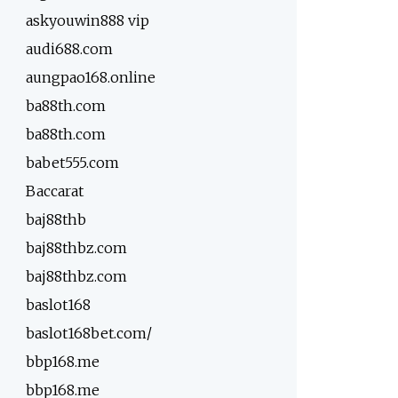
askyouwin888 vip
audi688.com
aungpao168.online
ba88th.com
ba88th.com
babet555.com
Baccarat
baj88thb
baj88thbz.com
baj88thbz.com
baslot168
baslot168bet.com/
bbp168.me
bbp168.me