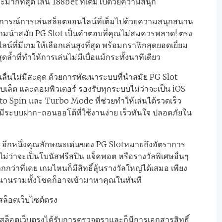
ะมากที่สุด เล่น 188bet ที่เต็มไปด้วยความสนุก
การณ์การเล่นสล็อตออนไลน์ที่เต็มไปด้วยความสนุกสนาน
วามนำสมัย PG Slot เป็นคำตอบที่คุณไม่สมควรพลาด! ตรง
์ที่มีเกมให้เลือกเล่นสูงที่สุด พร้อมกราฟิกสุดยอดเยี่ยม
ดล้ำที่ทำให้การเล่นไม่มีเบื่อแม้กระทั้งนาทีเดียว
นลื่นไม่มีสะดุด ด้วยการพัฒนาระบบที่นำสมัย PG Slot
ท็บเล็ต และคอมพิวเตอร์ รองรับทุกระบบไม่ว่าจะเป็น iOS
o Spin และ Turbo Mode ที่ช่วยทำให้เล่นได้รวดเร็ว
ังมีระบบฝาก-ถอนออโต้ที่ใช้งานง่าย เร็วทันใจ ปลอดภัยใน
 อีกหนึ่งคุณลักษณะเด่นของ PG Slotหมายถึงอัตราการ
 ไม่ว่าจะเป็นโบนัสฟรีสปิน แจ็คพอต หรือรางวัลพิเศษอื่นๆ
กว่าที่เคย เกมไหนก็มีสิทธิ์ลุ้นรางวัลใหญ่ได้เสมอ เพียง
สนานรวมทั้งโชคก็อาจเข้ามาหาคุณในทันที
สล็อตเว็บไซต์ตรง
ว็บสล็อตเว็บตรงได้รับการตรวจตราและก็มีการเอกสารสิทธิ์