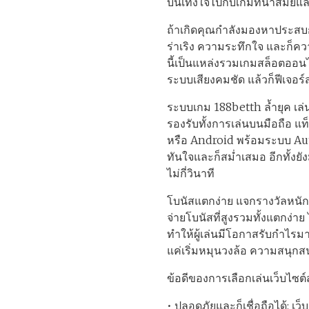
บันเทิงใจไปกับเกมที่นำสมัยแล
ถ้าเกิดคุณกำลังมองหาประสบ
ร่าเริง ความระทึกใจ และก็ค
นี้เป็นแหล่งรวมเกมสล็อตออนไลน
ระบบเสียงคมชัด แล้วก็ฟีเจอร์สุ
ระบบเกม 188betth ล้ำยุค เล่
รองรับทั้งการเล่นบนมือถือ แ
หรือ Android พร้อมระบบ Aut
ทันใจและก็สม่ำเสมอ อีกทั้งย
ไม่กี่วินาที
โบนัสแตกง่าย แจกรางวัลหนัก
จ่ายโบนัสที่สูงรวมทั้งแตกง่าย
ทำให้ผู้เล่นมีโอกาสรับกำไรมาก
แค่เริ่มหมุนวงล้อ ความสนุก
ข้อดีของการเลือกเล่นเว็บไซต์
• ปลอดภัยและก็เชื่อถือได้: เ