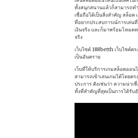
เล่นสล็อตออนไลน์เป็นเลิศในก
ทั้งสนุกสนานแล้วก็สามารถทำเง
เชื่อถือได้เป็นสิ่งสำคัญ สล็อต 
ที่อยากประสบการณ์การเล่นที่ป
เงินจริง และก็มาพร้อมโหมดท
จริง
เว็บไซต์
188betth
เว็บไซต์ตร
เป็นอันตราย
เว็บที่ให้บริการเกมสล็อตออนไล
สามารถเข้าเล่นเกมได้โดยตรงก
ประการ ดังเช่นว่า ความน่าเช
ทั้งที่สำคัญที่สุดเป็นการได้รับ