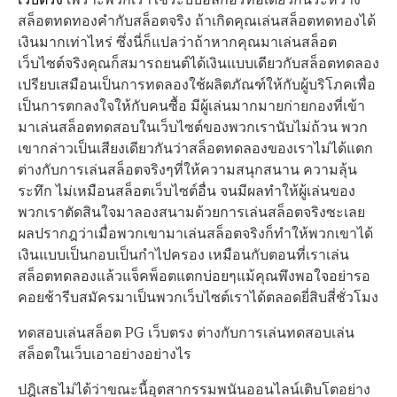
สล็อตทดทองคำกับสล็อตจริง ถ้าเกิดคุณเล่นสล็อตทดทองได้
เงินมากเท่าไหร่ ซึ่งนี่ก็แปลว่าถ้าหากคุณมาเล่นสล็อต
เว็บไซต์จริงคุณก็สมารถยนต์ได้เงินแบบเดียวกับสล็อตทดลอง
เปรียบเสมือนเป็นการทดลองใช้ผลิตภัณฑ์ให้กับผู้บริโภคเพื่อ
เป็นการตกลงใจให้กับคนซื้อ มีผู้เล่นมากมายก่ายกองที่เข้า
มาเล่นสล็อตทดสอบในเว็บไซต์ของพวกเรานับไม่ถ้วน พวก
เขากล่าวเป็นเสียงเดียวกันว่าสล็อตทดลองของเราไม่ได้แตก
ต่างกับการเล่นสล็อตจริงๆที่ให้ความสนุกสนาน ความลุ้น
ระทึก ไม่เหมือนสล็อตเว็บไซต์อื่น จนมีผลทำให้ผู้เล่นของ
พวกเราตัดสินใจมาลองสนามด้วยการเล่นสล็อตจริงซะเลย
ผลปรากฎว่าเมื่อพวกเขามาเล่นสล็อตจริงก็ทำให้พวกเขาได้
เงินแบบเป็นกอบเป็นกำไปครอง เหมือนกับตอนที่เราเล่น
สล็อตทดลองแล้วแจ็คพ็อตแตกบ่อยๆแม้คุณพึงพอใจอย่ารอ
คอยช้ารีบสมัครมาเป็นพวกเว็บไซต์เราได้ตลอดยี่สิบสี่ชั่วโมง
ทดสอบเล่นสล็อต PG เว็บตรง ต่างกับการเล่นทดสอบเล่น
สล็อตในเว็บเอาอย่างอย่างไร
ปฎิเสธไม่ได้ว่าขณะนี้อุตสากรรมพนันออนไลน์เติบโตอย่าง