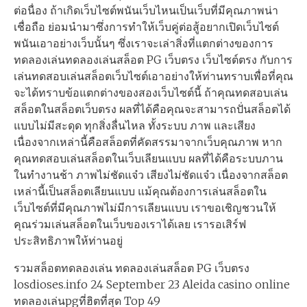
ต่อนื่อง ถ้าเกิดเว็บไซต์พนันเว็บไหนเป็นเว็บที่มีคุณภาพน่า
เชื่อถือ ย่อมนำมาซึ่งการทำให้เว็บคู่ต่อสู้อยากเปิดเว็บไซต์
พนันเอาอย่างเว็บนั้นๆ ซึ่งเราจะเล่าสิ่งที่แตกต่างของการ
ทดลองเล่นทดลองเล่นสล็อต PG เว็บตรง เว็บไซต์ตรง กับการ
เล่นทดสอบเล่นสล็อตเว็บไซต์เอาอย่างให้ท่านทราบเพื่อที่คุณ
จะได้ทราบข้อแตกต่างของสองเว็บไซต์นี้ ถ้าคุณทดสอบเล่น
สล็อตในสล็อตเว็บตรง ผลที่ได้คือคุณจะสามารถปั่นสล็อตได้
แบบไม่มีสะดุด ทุกสิ่งลื่นไหล ทั้งระบบ ภาพ และเสียง
เนื่องจากเหล่านี้คือสล็อตที่คัดสรรมาจากเว็บคุณภาพ หาก
คุณทดสอบเล่นสล็อตในเว็บเลียนแบบ ผลที่ได้คือระบบภาน
ในทำงานช้า ภาพไม่ชัดแจ๋ว เสียงไม่ชัดแจ๋ว เนื่องจากสล็อต
เหล่านี้เป็นสล็อตเลียนแบบ แม้คุณต้องการเล่นสล็อตใน
เว็บไซต์ที่มีคุณภาพไม่มีการเลียนแบบ เราขอเชิญชวนให้
คุณร่วมเล่นสล็อตในเว็บของเราได้เลย เรารอเสิร์ฟ
ประสิทธิภาพให้ท่านอยู่
รวมสล็อตทดลองเล่น ทดลองเล่นสล็อต PG เว็บตรง
losdioses.info 24 September 23 Aleida casino online
ทดลองเล่นpgที่ฮิตที่สุด Top 49