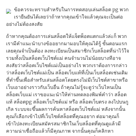
ข้อควรจะทราบสำหรับในการทดสอบเล่นสล็อต pg พวก
เรายืนยันได้เลยว่าถ้าหากคุณเข้าใจแล้วคุณจะเป็นต่อ
อย่างไม่ต้องสงสัย
ถ้าหากคุณต้องการเล่นสล็อตให้แจ็ตพ็อตแตกแล้วล่ะก็ พวก
เรามีคำแนะนำบางข้ออยากมามอบให้คุณได้รู้ ขั้นตอนแรก
เลยคุณจำเป็นต้อง ลงทะเบียนเป็นสมาชิกเว็บสล็อตที่น่าไว้ใจ
รวมทั้งเป็นสล็อตเว็บไซต์แม่ คนจำนวนไม่น้อยบางทีอาจ
สงสัยว่าสล็อตเว็บไซต์แม่เป็นอย่างไร พวกเราต้องการกล่าว
ว่าสล็อตเว็บไซต์แม่เป็น สล็อตเว็บแท้ที่เป็นเว็บสล็อตเช่นเดิม
ที่ทำขึ้นเพื่อสำหรับเล่นสล็อตโดยตรงไม่มีเว็บไซต์สาขาหรือ
เว็บเอาอย่างราวกับเว็บอื่น ถ้าคุณไม่รู้จะดูว่าเว็บไหนเป็น
สล็อตเว็บแม่ เราขอแนะนำให้ท่านทดลองพิมพ์คำว่า สล็อต
แท้ สล็อตpg สล็อตเว็บไซต์แม่ หรือ สล็อตเว็บตรง ลงไปบนกู
เกิล ระบบจะขึ้นผลการค้นหาสล็อตเว็บไซต์แม่ หลังจากนั้น
คุณก็เลือกเข้าไปที่เว็บไซต์สล็อตที่คุณอยาก ต่อมาคุณก็
เข้าไปลงทะเบียนสมัครสมาชิกในเว็บสล็อตที่คุณดูแล้วมี
ความน่าเชื่อถือแล้วก็มีคุณภาพ จากนั้นคุณก็คลิกหา