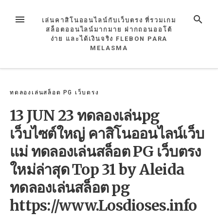
Skip
to
MENU
SEARCH
เล่นคาสิโนออนไลน์กับเว็บตรง ที่รวมเกม
content
สล็อตออนไลน์มากมาย ฝากถอนออโต้
ง่าย และได้เงินจริง FLEBON PARA
MELASMA
ทดลองเล่นสล็อต PG เว็บตรง
13 JUN 23 ทดลองเล่นpg
เว็บไซต์ใหญ่ คาสิโนออนไลน์เว็บ
แม่ ทดลองเล่นสล็อต PG เว็บตรง
ใหม่ล่าสุด Top 31 by Aleida
ทดลองเล่นสล็อต pg
https://www.Losdioses.info