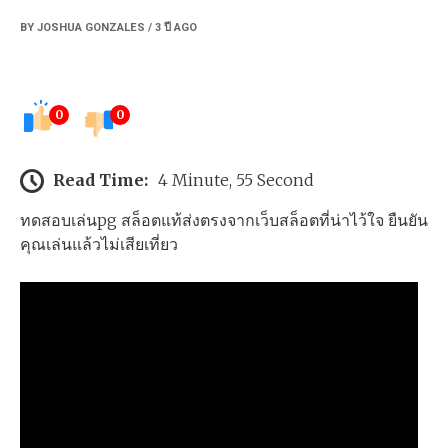
BY
JOSHUA GONZALES
/
3 ปี
AGO
0
0
Read Time:
4 Minute, 55 Second
ทดสอบเล่นpg สล็อตแท้ส่งตรงจากเว็บสล็อตที่น่าไว้ใจ ยืนยัน
คุณเล่นแล้วไม่เสียเที่ยว