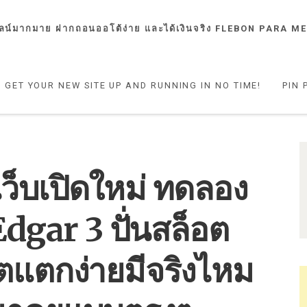
อนไลน์มากมาย ฝากถอนออโต้ง่าย และได้เงินจริง FLEBON PARA 
S GET YOUR NEW SITE UP AND RUNNING IN NO TIME!
PIN 
ว็บเปิดใหม่ ทดลอง
dgar 3 ปั่นสล็อต
อตแตกง่ายมีจริงไหม