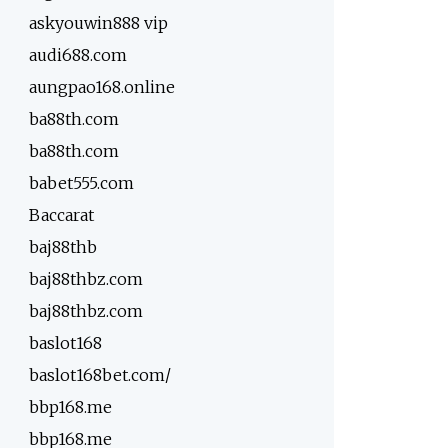
askyouwin888 vip
audi688.com
aungpao168.online
ba88th.com
ba88th.com
babet555.com
Baccarat
baj88thb
baj88thbz.com
baj88thbz.com
baslot168
baslot168bet.com/
bbp168.me
bbp168.me