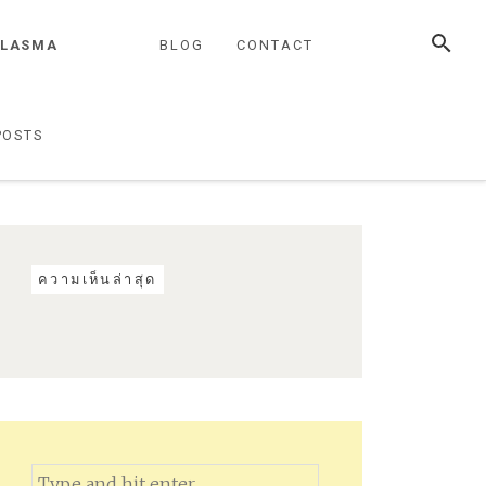
SEARCH
MELASMA
BLOG
CONTACT
POSTS
ความเห็นล่าสุด
Search