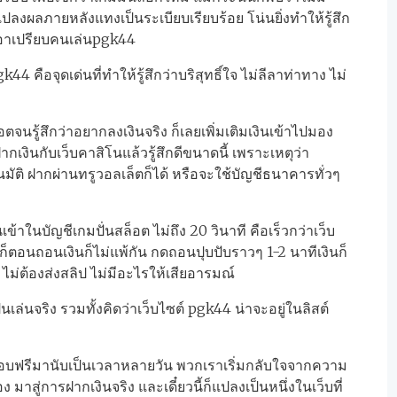
ปลงผลภายหลังแทงเป็นระเบียบเรียบร้อย โน่นยิ่งทำให้รู้สึก
ดเอาเปรียบคนเล่นpgk44
คือจุดเด่นที่ทำให้รู้สึกว่าบริสุทธิ์ใจ ไม่ลีลาท่าทาง ไม่
ตจนรู้สึกว่าอยากลงเงินจริง ก็เลยเพิ่มเติมเงินเข้าไปมอง
่ฝากเงินกับเว็บคาสิโนแล้วรู้สึกดีขนาดนี้ เพราะเหตุว่า
มัติ ฝากผ่านทรูวอลเล็ตก็ได้ หรือจะใช้บัญชีธนาคารทั่วๆ
้าในบัญชีเกมปั่นสล็อต ไม่ถึง 20 วินาที คือเร็วกว่าเว็บ
้วก็ตอนถอนเงินก็ไม่แพ้กัน กดถอนปุบปับราวๆ 1-2 นาทีเงินก็
 ไม่ต้องส่งสลิป ไม่มีอะไรให้เสียอารมณ์
่นจริง รวมทั้งคิดว่าเว็บไซต์ pgk44 น่าจะอยู่ในลิสต์
ฟรีมานับเป็นเวลาหลายวัน พวกเราเริ่มกลับใจจากความ
ง มาสู่การฝากเงินจริง และเดี๋ยวนี้ก็แปลงเป็นหนึ่งในเว็บที่