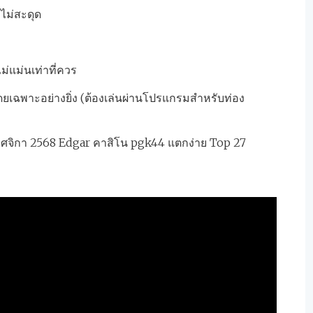
 ไม่สะดุด
่แม่นเท่าที่ควร
โดยเฉพาะอย่างยิ่ง (ต้องเล่นผ่านโปรแกรมสำหรับท่อง
ศจิกา 2568 Edgar คาสิโน pgk44 แตกง่าย Top 27