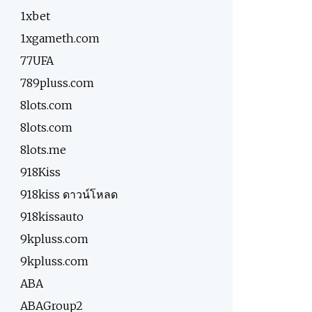
1xbet
1xgameth.com
77UFA
789pluss.com
8lots.com
8lots.com
8lots.me
918Kiss
918kiss ดาวน์โหลด
918kissauto
9kpluss.com
9kpluss.com
ABA
ABAGroup2