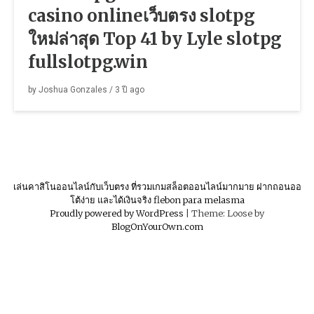
casino onlineเว็บตรง slotpg
ใหม่ล่าสุด Top 41 by Lyle slotpg
fullslotpg.win
by
Joshua Gonzales
/
3 ปี
ago
เล่นคาสิโนออนไลน์กับเว็บตรง ที่รวมเกมสล็อตออนไลน์มากมาย ฝากถอนออ
โต้ง่าย และได้เงินจริง flebon para melasma
Proudly powered by WordPress
|
Theme: Loose by
BlogOnYourOwn.com