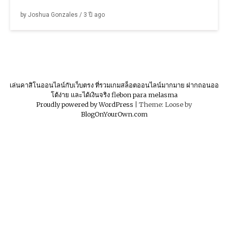
by
Joshua Gonzales
/
3 ปี
ago
เล่นคาสิโนออนไลน์กับเว็บตรง ที่รวมเกมสล็อตออนไลน์มากมาย ฝากถอนออ
โต้ง่าย และได้เงินจริง flebon para melasma
Proudly powered by WordPress
|
Theme: Loose by
BlogOnYourOwn.com