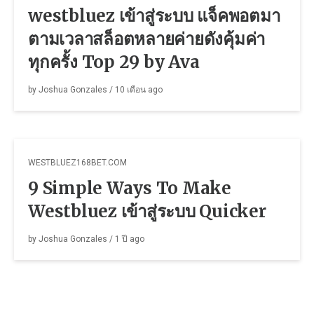
westbluez เข้าสู่ระบบ แจ็คพอตมา
ตามเวลาสล็อตหลายค่ายดังคุ้มค่า
ทุกครั้ง Top 29 by Ava
by
Joshua Gonzales
/
10 เดือน
ago
WESTBLUEZ168BET.COM
9 Simple Ways To Make
Westbluez เข้าสู่ระบบ Quicker
by
Joshua Gonzales
/
1 ปี
ago