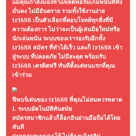
แม้คุณกำลังมองหาแพลตฟอร์มเกมพนันที่ทั้ง
มั่นคง ไม่มีอันตราย รวมทั้งใช้งานง่าย
tr1688 เป็นตัวเลือกที่ตอบโจทย์ทุกสิ่งที่มี
ความต้องการ ไม่ว่าจะเป็นผู้เล่นมือใหม่หรือ
นักเล่นพนัน ระบบของเรารองรับอีกทั้ง
tr1688 สมัคร
ที่ทำได้เร็ว และก็ tr1688 เข้า
สู่ระบบ ที่ปลอดภัย ไม่มีสะดุด พร้อมรับ
tr1688 เครดิตฟรี ทันทีตั้งแต่หนแรกที่คุณ
เข้าร่วม
ฟีพบร์เด่นของ tr1688 ที่คุณไม่สมควรพลาด
1. ระบบอัตโนมัติทันสมัย
สมัครสมาชิกแล้วก็ล็อกอินผ่านมือถือได้โดย
ทันที