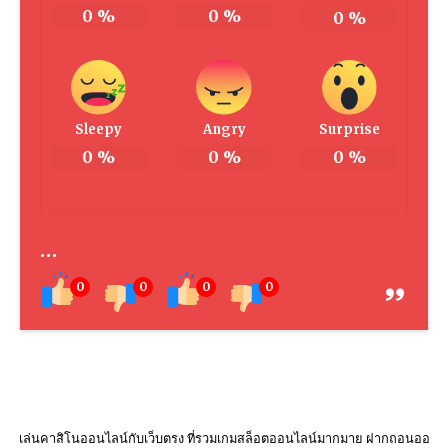
0
%
0
%
0
%
Sleepy
Angry
Surprise
0
%
0
%
0
%
…
0
0
0
0
เล่นคาสิโนออนไลน์กับเว็บตรง ที่รวมเกมสล็อตออนไลน์มากมาย ฝากถอนออ