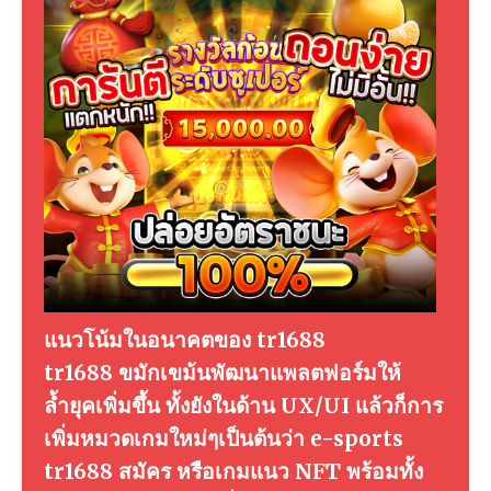
แนวโน้มในอนาคตของ tr1688
tr1688 ขมักเขม้นพัฒนาแพลตฟอร์มให้
ล้ำยุคเพิ่มขึ้น ทั้งยังในด้าน UX/UI แล้วก็การ
เพิ่มหมวดเกมใหม่ๆเป็นต้นว่า e-sports
tr1688 สมัคร
หรือเกมแนว NFT พร้อมทั้ง