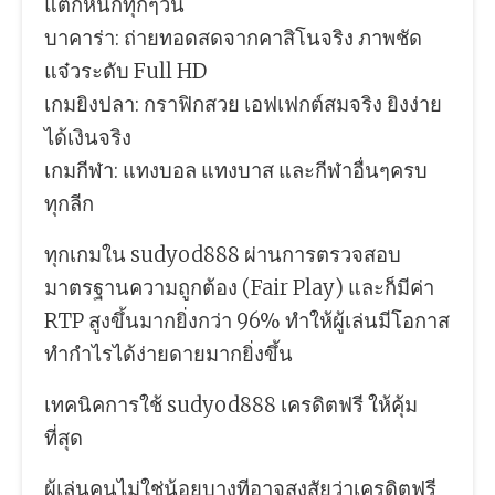
แตกหนักทุกๆวัน
บาคาร่า: ถ่ายทอดสดจากคาสิโนจริง ภาพชัด
แจ๋วระดับ Full HD
เกมยิงปลา: กราฟิกสวย เอฟเฟกต์สมจริง ยิงง่าย
ได้เงินจริง
เกมกีฬา: แทงบอล แทงบาส และกีฬาอื่นๆครบ
ทุกลีก
ทุกเกมใน sudyod888 ผ่านการตรวจสอบ
มาตรฐานความถูกต้อง (Fair Play) และก็มีค่า
RTP สูงขึ้นมากยิ่งกว่า 96% ทำให้ผู้เล่นมีโอกาส
ทำกำไรได้ง่ายดายมากยิ่งขึ้น
เทคนิคการใช้ sudyod888 เครดิตฟรี ให้คุ้ม
ที่สุด
ผู้เล่นคนไม่ใช่น้อยบางทีอาจสงสัยว่าเครดิตฟรี