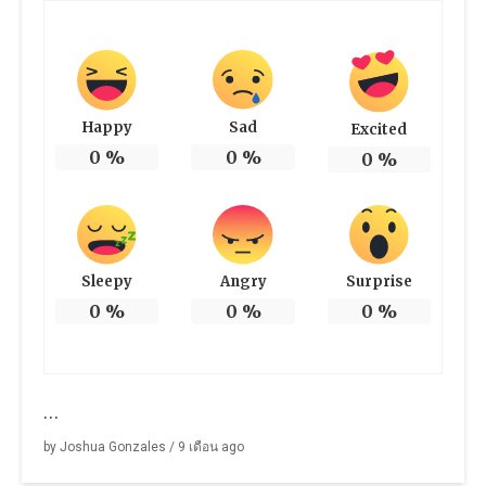
Happy
Sad
Excited
0
%
0
%
0
%
Sleepy
Angry
Surprise
0
%
0
%
0
%
…
by
Joshua Gonzales
/
9 เดือน
ago