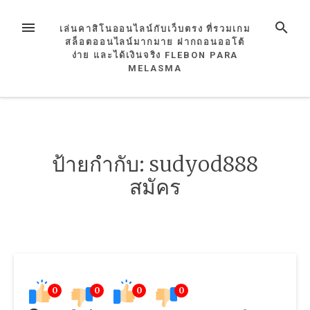
Skip
to
MENU
SEARCH
เล่นคาสิโนออนไลน์กับเว็บตรง ที่รวมเกม
content
สล็อตออนไลน์มากมาย ฝากถอนออโต้
ง่าย และได้เงินจริง FLEBON PARA
MELASMA
ป้ายกำกับ:
sudyod888
สมัคร
0
0
0
0