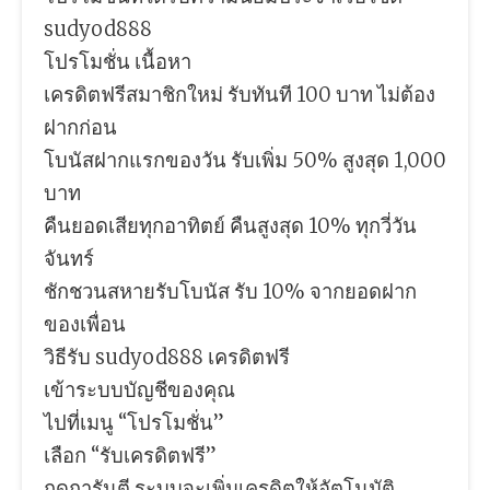
sudyod888
โปรโมชั่น เนื้อหา
เครดิตฟรีสมาชิกใหม่ รับทันที 100 บาท ไม่ต้อง
ฝากก่อน
โบนัสฝากแรกของวัน รับเพิ่ม 50% สูงสุด 1,000
บาท
คืนยอดเสียทุกอาทิตย์ คืนสูงสุด 10% ทุกวี่วัน
จันทร์
ชักชวนสหายรับโบนัส รับ 10% จากยอดฝาก
ของเพื่อน
วิธีรับ sudyod888 เครดิตฟรี
เข้าระบบบัญชีของคุณ
ไปที่เมนู “โปรโมชั่น”
เลือก “รับเครดิตฟรี”
กดการันตี ระบบจะเพิ่มเครดิตให้อัตโนมัติ