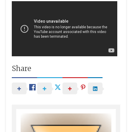
Share