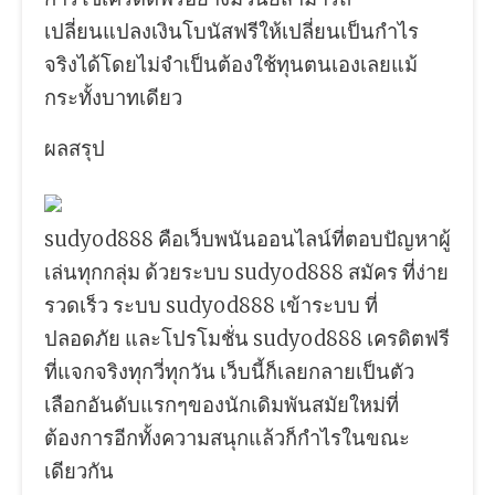
เปลี่ยนแปลงเงินโบนัสฟรีให้เปลี่ยนเป็นกำไร
จริงได้โดยไม่จำเป็นต้องใช้ทุนตนเองเลยแม้
กระทั้งบาทเดียว
ผลสรุป
sudyod888 คือเว็บพนันออนไลน์ที่ตอบปัญหาผู้
เล่นทุกกลุ่ม ด้วยระบบ sudyod888 สมัคร ที่ง่าย
รวดเร็ว ระบบ sudyod888 เข้าระบบ ที่
ปลอดภัย และโปรโมชั่น sudyod888 เครดิตฟรี
ที่แจกจริงทุกวี่ทุกวัน เว็บนี้ก็เลยกลายเป็นตัว
เลือกอันดับแรกๆของนักเดิมพันสมัยใหม่ที่
ต้องการอีกทั้งความสนุกแล้วก็กำไรในขณะ
เดียวกัน