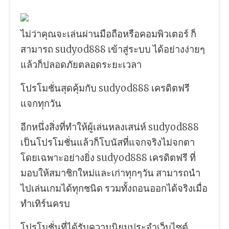
ไม่ว่าคุณจะเล่นผ่านมือถือหรือคอมพิวเตอร์ ก็
สามารถ sudyod888 เข้าสู่ระบบ ได้อย่างง่ายๆ
แล้วก็ปลอดภัยตลอดระยะเวลา
โปรโมชั่นสุดคุ้มกับ sudyod888 เครดิตฟรี
แจกทุกวัน
อีกหนึ่งสิ่งที่ทำให้ผู้เล่นหลงเสน่ห์ sudyod888
เป็นโปรโมชั่นแล้วก็โบนัสที่แจกจริงไม่จกตา
โดยเฉพาะอย่างยิ่ง sudyod888 เครดิตฟรี ที่
มอบให้สมาชิกใหม่และเก่าทุกๆวัน สามารถนำ
ไปเล่นเกมได้ทุกชนิด รวมทั้งถอนออกได้จริงเมื่อ
ทำเทิร์นครบ
โปรโมชั่นที่ได้รับความนิยมประจำเว็บไซต์