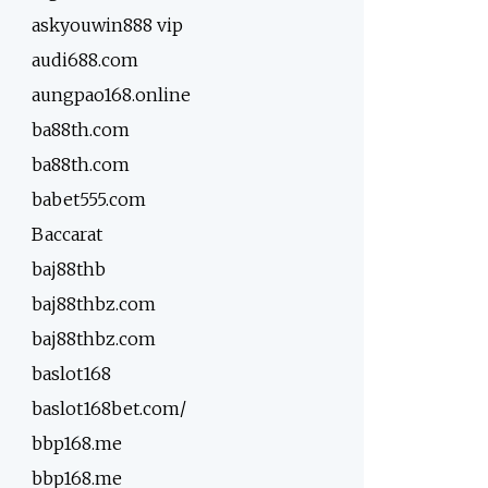
askyouwin888 vip
audi688.com
aungpao168.online
ba88th.com
ba88th.com
babet555.com
Baccarat
baj88thb
baj88thbz.com
baj88thbz.com
baslot168
baslot168bet.com/
bbp168.me
bbp168.me