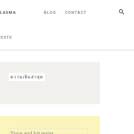
SEARCH
MELASMA
BLOG
CONTACT
POSTS
ความเห็นล่าสุด
Search