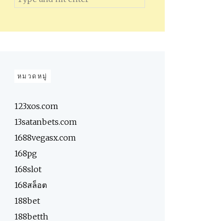
for:
หมวดหมู่
123xos.com
13satanbets.com
1688vegasx.com
168pg
168slot
168สล็อต
188bet
188betth