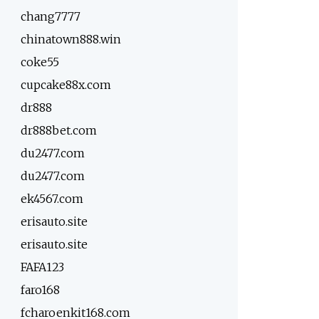
chang7777
chinatown888.win
coke55
cupcake88x.com
dr888
dr888bet.com
du2477.com
du2477.com
ek4567.com
erisauto.site
erisauto.site
FAFA123
faro168
fcharoenkit168.com