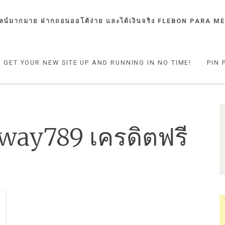
อนไลน์มากมาย ฝากถอนออโต้ง่าย และได้เงินจริง FLEBON PARA 
S GET YOUR NEW SITE UP AND RUNNING IN NO TIME!
PIN 
way789 เครดิตฟรี