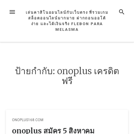
Skip
to
MENU
SEARCH
เล่นคาสิโนออนไลน์กับเว็บตรง ที่รวมเกม
content
สล็อตออนไลน์มากมาย ฝากถอนออโต้
ง่าย และได้เงินจริง FLEBON PARA
MELASMA
ป้ายกำกับ:
onoplus เครดิต
ฟรี
ONOPLUS168.COM
onoplus สมัคร 5 สิงหาคม