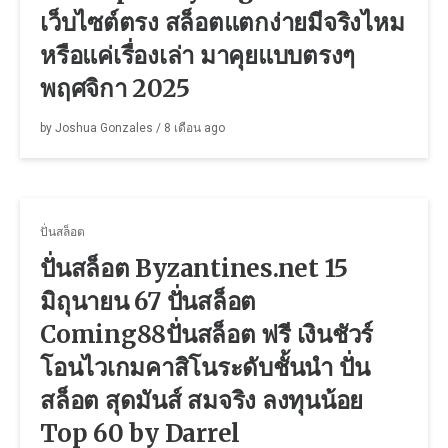
เว็บไซต์ตรง สล็อตแตกง่ายมีจริงไหม
หรือแค่เรื่องเล่า มาคุยแบบตรงๆ
พฤศจิกา 2025
by
Joshua Gonzales
/
8 เดือน
ago
ปั่นสล็อต
ปั่นสล็อต Byzantines.net 15
มิถุนายน 67 ปั่นสล็อต
Coming88ปั่นสล็อต ฟรี เงินชัวร์
โอนไวเกมคาสิโนระดับชั้นนำ ปั่น
สล็อต สุดมันส์ สมจริง ลงทุนน้อย
Top 60 by Darrel