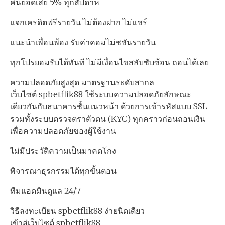
คืนยอดเสีย 5% ทุกสัปดาห์
แจกเครดิตฟรีรายวัน ไม่ต้องฝาก ไม่แชร์
แนะนำเพื่อนพ้อง รับค่าคอมไม่ชชันรายวัน
ทุกโปรยอมรับได้ทันที ไม่มีเงื่อนไขสลับซับซ้อน ถอนได้เลย
ความปลอดภัยสูงสุด มาตรฐานระดับสากล
เว็บไซต์ spbetflik88 ใช้ระบบความปลอดภัยลักษณะ
เดียวกันกับธนาคารชั้นแนวหน้า ด้วยการเข้ารหัสแบบ SSL
รวมทั้งระบบตรวจตราตัวตน (KYC) ทุกคราวก่อนถอนเงิน
เพื่อความปลอดภัยของผู้ใช้งาน
ไม่มีประวัติความเป็นมาคดโกง
พิจารณาธุรกรรมได้ทุกขั้นตอน
ทีมแอดมินดูแล 24/7
วิธีลงทะเบียน spbetflik88 ง่ายนิดเดียว
เข้าสู่เว็บไซต์ spbetflik88