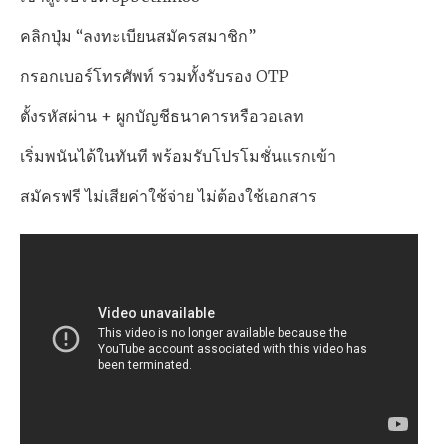
คลิกปุ่ม “ลงทะเบียนสมัครสมาชิก”
กรอกเบอร์โทรศัพท์ รวมทั้งรับรอง OTP
ตั้งรหัสผ่าน + ผูกบัญชีธนาคารหรือวอเลท
เริ่มพนันได้ในทันที พร้อมรับโปรโมชั่นแรกเข้า
สมัครฟรี ไม่เสียค่าใช้จ่าย ไม่ต้องใช้เอกสาร