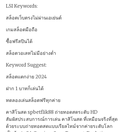
LSI Keywords:
สล็อตเว็บตรงไม่ผ่านเอเย่นต์
เกมสล็อตมือถือ
ซื้อฟรีสปินได้
สล็อตวอเลทไม่มีอย่างต่ำ
Keyword Suggest:
สล็อตแตกง่าย 2024
ฝาก 1 บาทก็เล่นได้
ทดลองเล่นสล็อตฟรีทุกค่าย
คาสิโนสด spbetflik88 ถ่ายทอดสดระดับ HD
สัมผัสประสบการณ์การเล่น คาสิโนสด ที่เหมือนจริงที่สุด
ด้วยระบบถ่ายทอดสดแบบเรียลไทม์จากค่ายระดับโลก