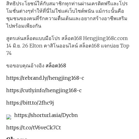
สิทธิประโยชน์ให้กับสมาชิกทุกท่านผ่านเครดิตฟรีและโปร
โมชั่นต่างๆทำให้ที่นี่ไม่ใช่แค่เว็บไซต์พนัน แม้กระนั้นคือ
ชุมชนของคนที่รักความตื่นเต้นและอยากสร้างอาชีพเสริม
ไปพร้อมเพียงกัน
สูตรเล่นสล็อตแบบมือโปร สล็อต168 Hengjing168c.com
14 มิ.ย. 26 Elton คาสิโนออนไลน์ สล็อต168 แจกบ่อย Top
74
ขอขอบคุณอ้างอิง
สล็อต168
https://rebrand.ly/hengjing168-c
https://cutly.info/hengjing168-c
https://bitt.to/2fhc9j
https://shorturl.asia/Dycbn
https://t.co/tV6veCk7Ct