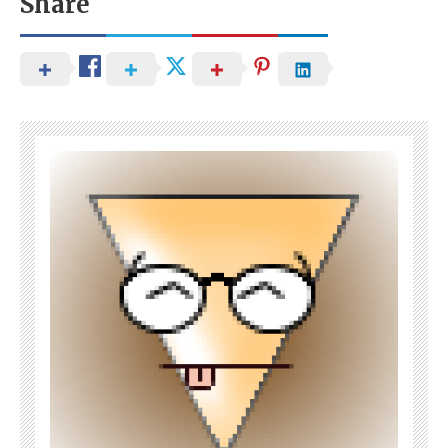
Share