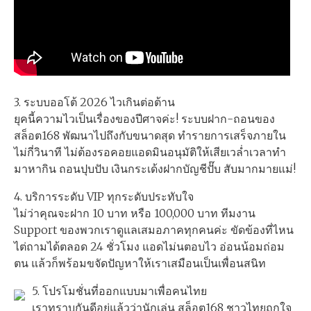
3. ระบบออโต้ 2026 ไวเกินต่อต้าน
ยุคนี้ความไวเป็นเรื่องของปีศาจค่ะ! ระบบฝาก-ถอนของ
สล็อต168 พัฒนาไปถึงกับขนาดสุด ทำรายการเสร็จภายใน
ไม่กี่วินาที ไม่ต้องรอคอยแอดมินอนุมัติให้เสียเวล่ำเวลาทำ
มาหากิน ถอนปุบปับ เงินกระเด้งฝากบัญชีปั๊บ สับมากมายแม่!
4. บริการระดับ VIP ทุกระดับประทับใจ
ไม่ว่าคุณจะฝาก 10 บาท หรือ 100,000 บาท ทีมงาน
Support ของพวกเราดูแลเสมอภาคทุกคนค่ะ ขัดข้องที่ไหน
ไต่ถามได้ตลอด 24 ชั่วโมง แอดไม่นตอบไว อ่อนน้อมถ่อม
ตน แล้วก็พร้อมขจัดปัญหาให้เราเสมือนเป็นเพื่อนสนิท
5. โปรโมชั่นที่ออกแบบมาเพื่อคนไทย
เราทราบกันดีอยู่แล้วว่านักเล่น สล็อต168 ชาวไทยถูกใจ