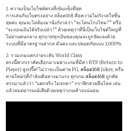
1. ความเป็นเว็บไซต์ตรงที่เข้มแข็งที่สุด
การเล่นกับเว็บตรงอย่าง สล็อต168 คือความไม่กังวลใจขั้น
สุดค่ะ คุณจะไม่ต้องมานั่งกังวลว่า “จะโดนโกงไหม?” หรือ
“จะถอนเงินได้จริงเปล่า?” ด้วยเหตุว่าที่นี่เป็นเว็บไซต์ใหญ่ที่
ไม่ผ่านคนกลาง ทุกบาททุกเงินของคุณจะถูกจัดแจงด้วย
ระบบที่มีมาตรฐานสากล มั่นคง และปลอดภัยแบบ 1,000%
2. รวมเกมแตกง่ายระดับ World Class
ตรงนี้พวกเราคัดเลือกมาเฉพาะเกมที่มีค่า RTP (Return to
Player) สูงปรี๊ด! ไม่ว่าจะเป็นค่าย PG,
สล็อต168
Joker, หรือ
ค่ายใหม่ๆที่กำลังเดินทางมาแรง ทุกเกม
สล็อต168
ถูกคัด
สรรมาแล้วว่า “แตกจริง ไม่จกตา” กราฟิกสวยลื่นไหล เล่น
แล้วหมดอารมณ์เสียด้วยเหตุว่าเกมค้างแน่นอน