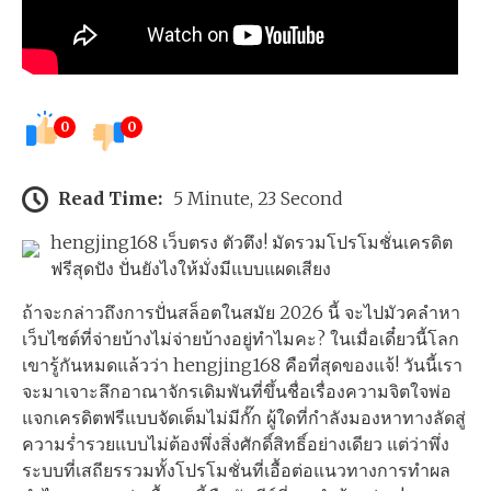
0
0
Read Time:
5 Minute, 23 Second
hengjing168 เว็บตรง ตัวตึง! มัดรวมโปรโมชั่นเครดิต
ฟรีสุดปัง ปั่นยังไงให้มั่งมีแบบแผดเสียง
ถ้าจะกล่าวถึงการปั่นสล็อตในสมัย 2026 นี้ จะไปมัวคลำหา
เว็บไซต์ที่จ่ายบ้างไม่จ่ายบ้างอยู่ทำไมคะ? ในเมื่อเดี๋ยวนี้โลก
เขารู้กันหมดแล้วว่า hengjing168 คือที่สุดของแจ้! วันนี้เรา
จะมาเจาะลึกอาณาจักรเดิมพันที่ขึ้นชื่อเรื่องความจิตใจพ่อ
แจกเครดิตฟรีแบบจัดเต็มไม่มีกั๊ก ผู้ใดที่กำลังมองหาทางลัดสู่
ความร่ำรวยแบบไม่ต้องพึ่งสิ่งศักดิ์สิทธิ์อย่างเดียว แต่ว่าพึ่ง
ระบบที่เสถียรรวมทั้งโปรโมชั่นที่เอื้อต่อแนวทางการทำผล