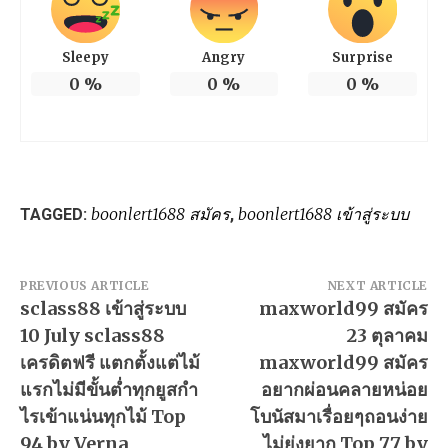
Sleepy
Angry
Surprise
0
%
0
%
0
%
boonlert1688 สมัคร
boonlert1688 เข้าสู่ระบบ
TAGGED:
,
แนะแนว
PREVIOUS ARTICLE
NEXT ARTICLE
sclass88 เข้าสู่ระบบ
maxworld99 สมัคร
เรื่อง
10 July sclass88
23 ตุลาคม
เครดิตฟรี แตกตั้งแต่ไม้
maxworld99 สมัคร
แรกไม่มีขั้นต่ำทุกยูสกำ
อยากผ่อนคลายหน่อย
ไรเข้าแน่นทุกไม้ Top
โบนัสมาเรื่อยๆถอนง่าย
94 by Verna
ไม่ยุ่งยาก Top 77 by