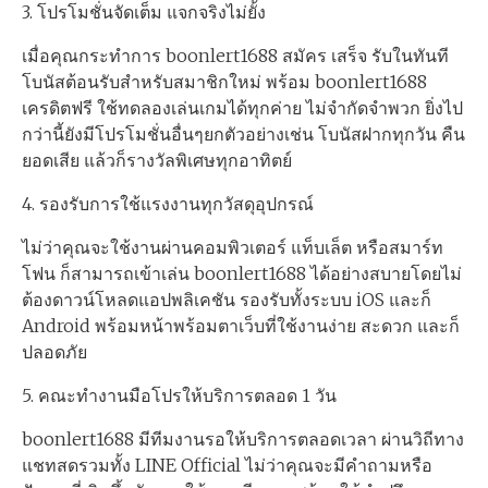
3. โปรโมชั่นจัดเต็ม แจกจริงไม่ยั้ง
เมื่อคุณกระทำการ boonlert1688 สมัคร เสร็จ รับในทันที
โบนัสต้อนรับสำหรับสมาชิกใหม่ พร้อม boonlert1688
เครดิตฟรี ใช้ทดลองเล่นเกมได้ทุกค่าย ไม่จำกัดจำพวก ยิ่งไป
กว่านี้ยังมีโปรโมชั่นอื่นๆยกตัวอย่างเช่น โบนัสฝากทุกวัน คืน
ยอดเสีย แล้วก็รางวัลพิเศษทุกอาทิตย์
4. รองรับการใช้แรงงานทุกวัสดุอุปกรณ์
ไม่ว่าคุณจะใช้งานผ่านคอมพิวเตอร์ แท็บเล็ต หรือสมาร์ท
โฟน ก็สามารถเข้าเล่น boonlert1688 ได้อย่างสบายโดยไม่
ต้องดาวน์โหลดแอปพลิเคชัน รองรับทั้งระบบ iOS และก็
Android พร้อมหน้าพร้อมตาเว็บที่ใช้งานง่าย สะดวก และก็
ปลอดภัย
5. คณะทำงานมือโปรให้บริการตลอด 1 วัน
boonlert1688 มีทีมงานรอให้บริการตลอดเวลา ผ่านวิถีทาง
แชทสดรวมทั้ง LINE Official ไม่ว่าคุณจะมีคำถามหรือ