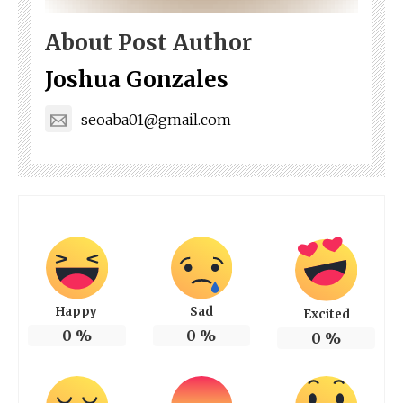
About Post Author
Joshua Gonzales
seoaba01@gmail.com
Happy
Sad
Excited
0
%
0
%
0
%