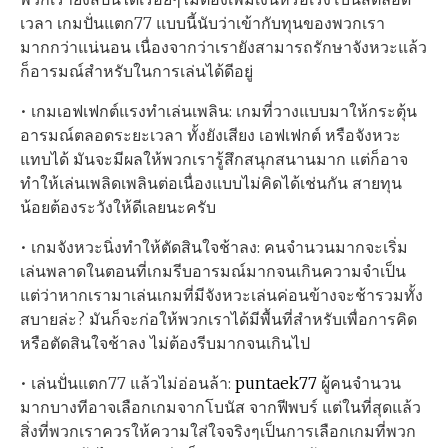
เวลา เกมปั่นแตก77 แบบนี้นับว่าเข้ากับทุนของพวกเรา
มากกว่าแน่นอน เนื่องจากว่าเรายังสามารถรักษาจังหวะแล้ว
ก็อารมณ์สำหรับในการเล่นได้ดีอยู่
• เกมเอฟเฟกต์แรงทำเล่นเพลิน: เกมที่วางแบบมาให้กระตุ้น
อารมณ์ตลอดระยะเวลา ทั้งยังเสียง เอฟเฟกต์ หรือจังหวะ
แทบได้ มันจะมีผลให้พวกเรารู้สึกสนุกสนานมาก แต่ก็อาจ
ทำให้เล่นเพลิดเพลินต่อเนื่องแบบไม่คิดได้เช่นกัน สายทุน
น้อยต้องระวังให้ดีเลยนะครับ
• เกมจังหวะนิ่งทำให้ตัดสินใจช้าลง: คนจำนวนมากจะเริ่ม
เล่นพลาดในตอนที่เกมรีบอารมณ์มากจนเกินความจำเป็น
แต่ว่าหากเรามาเล่นเกมที่มีจังหวะเล่นค่อนข้างจะช้ารวมทั้ง
สบายล่ะ? มันก็จะก่อให้พวกเราได้มีพื้นที่สำหรับเพื่อการคิด
หรือตัดสินใจช้าลง ไม่ต้องรีบมากจนเกินไป
• เล่นปั่นแตก77 แล้วไม่อ่อนล้า:
puntaek77
ผู้คนจำนวน
มากบางทีอาจเลือกเกมจากโบนัส จากฟีพบร์ แต่ในที่สุดแล้ว
สิ่งที่พวกเราควรให้ความใส่ใจจริงๆเป็นการเลือกเกมที่พวก