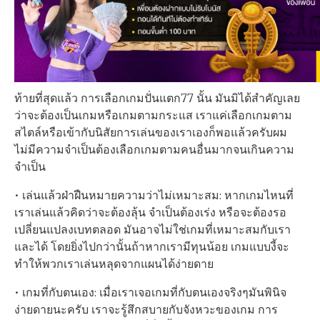
ท้ายที่สุดแล้ว การเลือกเกมปั่นแตก77 นั้น มันมิได้สำคัญเลย
ว่าจะต้องเป็นเกมหรือเกมตามกระแส เราแค่เลือกเกมตาม
สไตล์หรือเข้ากับนิสัยการเล่นของเราเองก็พอแล้วครับผม
ไม่มีความจำเป็นต้องเลือกเกมตามคนอื่นมากจนเกินความ
จำเป็น
• เล่นแล้วฝ่าฝืนหมายความว่าไม่เหมาะสม: หากเกมไหนที่
เราเล่นแล้วคิดว่าจะต้องลุ้น จำเป็นต้องเร่ง หรือจะต้องรอ
เปลี่ยนแปลงเบทตลอด มันอาจไม่ใช่เกมที่เหมาะสมกับเรา
และได้ โดยยิ่งไปกว่านั้นถ้าหากเรามีทุนน้อย เกมแบบงี้จะ
ทำให้พวกเราเล่นหลุดจากแผนได้ง่ายดาย
• เกมที่กับตนเอง: เมื่อเราเจอเกมที่กับตนเองจริงๆมันพินิจ
ง่ายดายนะครับ เราจะรู้สึกสบายกับจังหวะของเกม การ