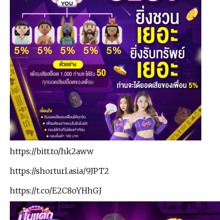
https://bitt.to/hk2aww
https://shorturl.asia/9JPT2
https://t.co/E2C8oYHhGJ