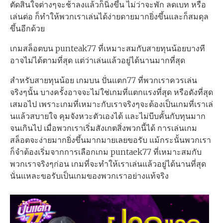
ตัดสินใจต่างๆจะช้าลงแล้วก็นิ่งขึ้น ไม่ว่าจะพัก ลดเบท หรือ
เล่นต่อ ก็ทำให้พวกเราเล่นได้ง่ายดายมากยิ่งขึ้นและก็สมดุล
ขึ้นอีกด้วย
เกมสล็อตบน punteak77 ที่เหมาะสมกับสายทุนน้อยบางที
อาจไม่ได้ตามที่สุด แต่ว่าเล่นแล้วอยู่ได้นานมากที่สุด
สำหรับสายทุนน้อย เกมบน ปั่นแตก77 ที่พวกเราควรเล่น
จริงๆนั้น บางครั้งอาจจะไม่ใช่เกมที่แตกแรงที่สุด หรือดังที่สุด
เสมอไป เพราะเกมที่เหมาะกับเราจริงๆจะต้องเป็นเกมที่เราเล่
นแล้วสบายใจ คุมจังหวะตัวเองได้ และไม่บีบคั้นกับทุนมาก
จนเกินไป เมื่อพวกเราเริ่มสังเกตสิ่งพวกนี้ได้ การเล่นเกม
สล็อตจะง่ายมากยิ่งขึ้นมากมายเลยขอรับ แม้กระนั้นพวกเรา
ก็จำต้องเริ่มจากการเลือกเกม puntaek77 ที่เหมาะสมกับ
พวกเราจริงๆก่อน เกมที่จะทำให้เราเล่นแล้วอยู่ได้นานที่สุด
นั่นแหละขอรับเป็นเกมของพวกเราอย่างแท้จริง