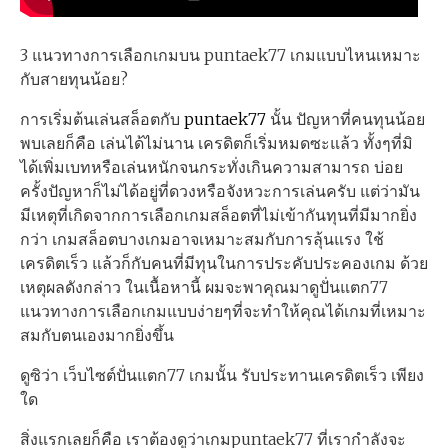
3 แนวทางการเลือกเกมบน puntaek77 เกมแบบไหนเหมาะ
กับสายทุนน้อย?
การเริ่มต้นเล่นสล็อตกับ
puntaek77
นั้น ปัญหาที่คนทุนน้อย
พบเลยก็คือ เล่นได้ไม่นาน เครดิตก็เริ่มหมดซะแล้ว ทั้งๆที่มิ
ได้เพิ่มเบทหรือเล่นหนักจนกระทั่งเกินความสามารถ บ่อย
ครั้งปัญหาก็ไม่ได้อยู่ที่ดวงหรือจังหวะการเล่นครับ แต่ว่ามัน
มีเหตุที่เกิดจากการเลือกเกมสล็อตที่ไม่เข้ากันทุนที่มีมากยิ่ง
กว่า เกมสล็อตบางเกมอาจเหมาะสมกับการลุ้นแรง ใช้
เครดิตเร็ว แล้วก็กับคนที่มีทุนในการประคับประคองเกม ด้วย
เหตุผลดังกล่าว ในเนื้อหานี้ ผมจะพาคุณมาดูปั่นแตก77
แนวทางการเลือกเกมแบบง่ายๆที่จะทำให้คุณได้เกมที่เหมาะ
สมกับตนเองมากยิ่งขึ้น
ดูซิว่า เว็บไซต์ปั่นแตก77 เกมนั้น รับประทานเครดิตเร็ว เพียง
ใด
สิ่งแรกเลยก็คือ เราต้องดูว่าเกมpuntaek77 ที่เรากำลังจะ