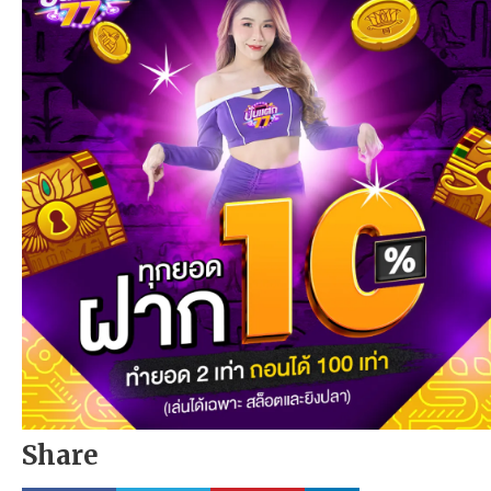
Share