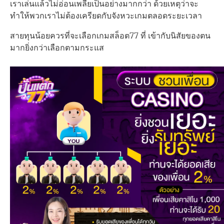
เราเล่นแล้วไม่อ่อนเพลียเป็นอย่างมากกว่า ด้วยเหตุว่าจะ
ทำให้พวกเราไม่ต้องเครียดกับจังหวะเกมตลอดระยะเวลา
สายทุนน้อยควรที่จะเลือกเกมสล็อต77 ที่ เข้ากับนิสัยของตน
มากยิ่งกว่าเลือกตามกระแส